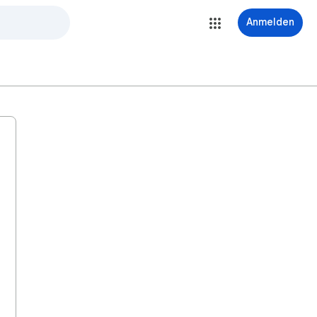
Anmelden