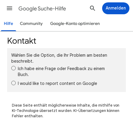
Google Suche-Hilfe
Anmelden
Hilfe
Community
Google-Konto optimieren
Kontakt
Wählen Sie die Option, die Ihr Problem am besten
beschreibt.
Ich habe eine Frage oder Feedback zu einem
Buch.
I would like to report content on Google
Diese Seite enthält möglicherweise Inhalte, die mithilfe von
KI-Technologie übersetzt wurden. KI-Übersetzungen können
Fehler enthalten.