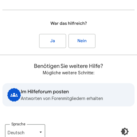
War das hilfreich?
Ja
Nein
Benötigen Sie weitere Hilfe?
Mögliche weitere Schritte:
Im Hilfeforum posten
Antworten von Forenmitgliedern erhalten
Sprache
Deutsch‎