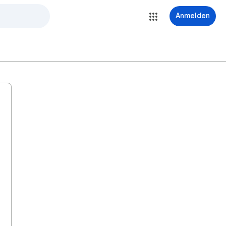
Anmelden