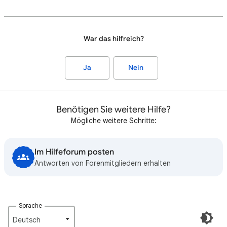
War das hilfreich?
Ja
Nein
Benötigen Sie weitere Hilfe?
Mögliche weitere Schritte:
Im Hilfeforum posten
Antworten von Forenmitgliedern erhalten
Sprache
Deutsch‎