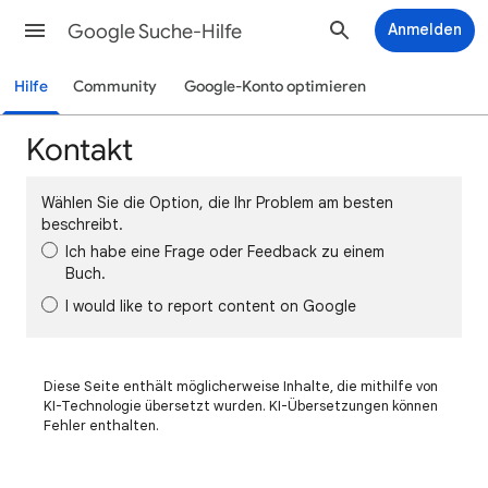
Google Suche-Hilfe
Anmelden
Hilfe
Community
Google-Konto optimieren
Kontakt
Wählen Sie die Option, die Ihr Problem am besten
beschreibt.
Ich habe eine Frage oder Feedback zu einem
Buch.
I would like to report content on Google
Diese Seite enthält möglicherweise Inhalte, die mithilfe von
KI-Technologie übersetzt wurden. KI-Übersetzungen können
Fehler enthalten.