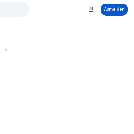
Anmelden