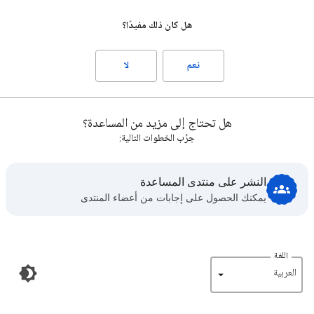
هل كان ذلك مفيدًا؟
نعم
لا
هل تحتاج إلى مزيد من المساعدة؟
جرِّب الخطوات التالية:
النشر على منتدى المساعدة
يمكنك الحصول على إجابات من أعضاء المنتدى
اللغة
‏العربية