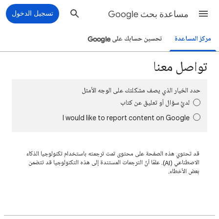
مساعدة بحث Google
تسجيل الدخول
مركز المساعدة
تحسين حسابك على Google
تواصل معنا
حدد الخيار الذي يصف مشكلتك على الوجه الأمثل
لديَّ سؤال أو تعليق عن كتاب
I would like to report content on Google
قد تحتوي هذه الصفحة على محتوى تمت ترجمته باستخدام تكنولوجيا الذكاء
الاصطناعي (AI). علمًا أنّ الترجمات المستندة إلى هذه التكنولوجيا قد تتضمن
بعض الأخطاء.