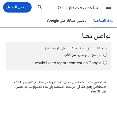
مساعدة بحث Google
تسجيل الدخول
مركز المساعدة
تحسين حسابك على Google
تواصل معنا
حدد الخيار الذي يصف مشكلتك على الوجه الأمثل
لديَّ سؤال أو تعليق عن كتاب
I would like to report content on Google
قد تحتوي هذه الصفحة على محتوى تمت ترجمته باستخدام تكنولوجيا الذكاء
الاصطناعي (AI). علمًا أنّ الترجمات المستندة إلى هذه التكنولوجيا قد تتضمن
بعض الأخطاء.