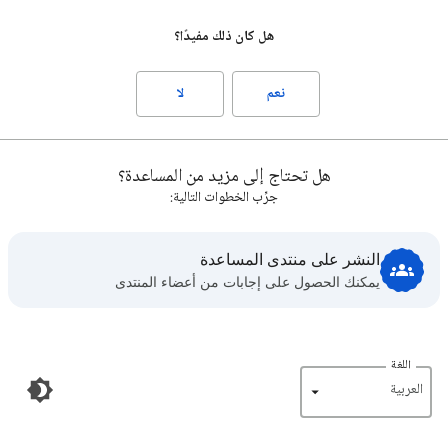
هل كان ذلك مفيدًا؟
نعم
لا
هل تحتاج إلى مزيد من المساعدة؟
جرِّب الخطوات التالية:
النشر على منتدى المساعدة
يمكنك الحصول على إجابات من أعضاء المنتدى
اللغة
‏العربية