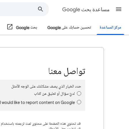
مساعدة بحث Google
مركز المساعدة
تحسين حسابك على Google
بحث Google
تواصل معنا
حدد الخيار الذي يصف مشكلتك على الوجه الأمثل
لديَّ سؤال أو تعليق عن كتاب
I would like to report content on Google