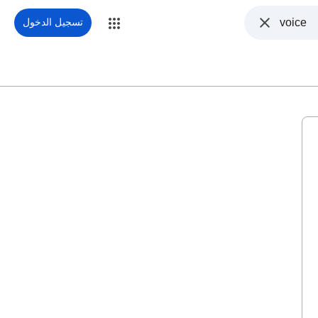
تسجيل الدخول