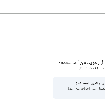
لى مزيد من المساعدة؟
جرِّب الخطوات التالية:
ى منتدى المساعدة
حصول على إجابات من أعضاء