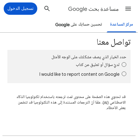
مساعدة بحث Google
تسجيل الدخول
مركز المساعدة
تحسين حسابك على Google
تواصل معنا
حدد الخيار الذي يصف مشكلتك على الوجه الأمثل
لديَّ سؤال أو تعليق عن كتاب
I would like to report content on Google
قد تحتوي هذه الصفحة على محتوى تمت ترجمته باستخدام تكنولوجيا الذكاء
الاصطناعي (AI). علمًا أنّ الترجمات المستندة إلى هذه التكنولوجيا قد تتضمن
بعض الأخطاء.