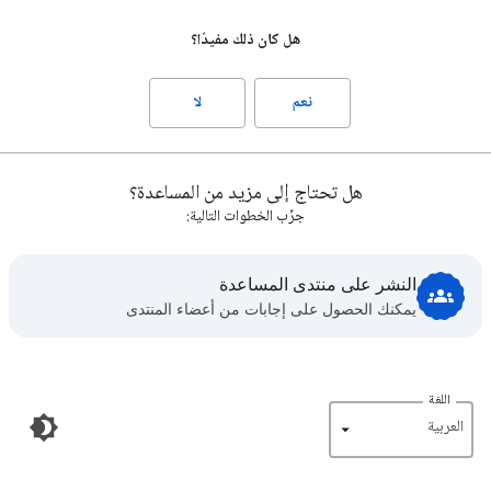
هل كان ذلك مفيدًا؟
نعم
لا
هل تحتاج إلى مزيد من المساعدة؟
جرِّب الخطوات التالية:
النشر على منتدى المساعدة
يمكنك الحصول على إجابات من أعضاء المنتدى
اللغة
‏العربية