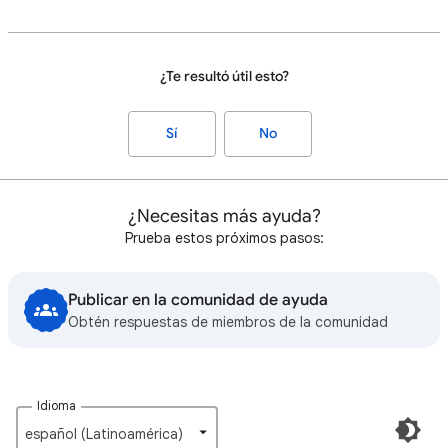
¿Te resultó útil esto?
Sí
No
¿Necesitas más ayuda?
Prueba estos próximos pasos:
Publicar en la comunidad de ayuda
Obtén respuestas de miembros de la comunidad
Idioma
español (Latinoamérica)‎