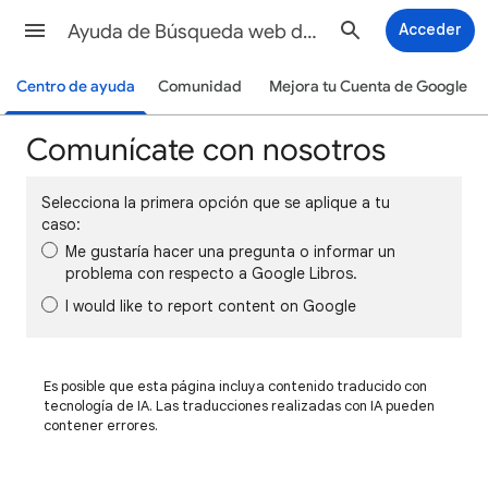
Ayuda de Búsqueda web de Google
Acceder
Centro de ayuda
Comunidad
Mejora tu Cuenta de Google
Comunícate con nosotros
Selecciona la primera opción que se aplique a tu
caso:
Me gustaría hacer una pregunta o informar un
problema con respecto a Google Libros.
I would like to report content on Google
Es posible que esta página incluya contenido traducido con
tecnología de IA. Las traducciones realizadas con IA pueden
contener errores.