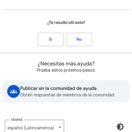
¿Te resultó útil esto?
Sí
No
¿Necesitas más ayuda?
Prueba estos próximos pasos:
Publicar en la comunidad de ayuda
Obtén respuestas de miembros de la comunidad
Idioma
español (Latinoamérica)‎