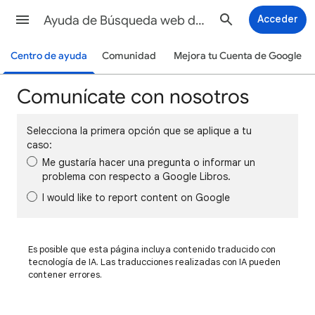
Ayuda de Búsqueda web de Google
Acceder
Centro de ayuda
Comunidad
Mejora tu Cuenta de Google
Comunícate con nosotros
Selecciona la primera opción que se aplique a tu
caso:
Me gustaría hacer una pregunta o informar un
problema con respecto a Google Libros.
I would like to report content on Google
Es posible que esta página incluya contenido traducido con
tecnología de IA. Las traducciones realizadas con IA pueden
contener errores.