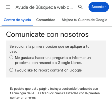
Ayuda de Búsqueda web de Google
Acceder
Centro de ayuda
Comunidad
Mejora tu Cuenta de Google
Comunícate con nosotros
Selecciona la primera opción que se aplique a tu
caso:
Me gustaría hacer una pregunta o informar un
problema con respecto a Google Libros.
I would like to report content on Google
Es posible que esta página incluya contenido traducido con
tecnología de IA. Las traducciones realizadas con IA pueden
contener errores.