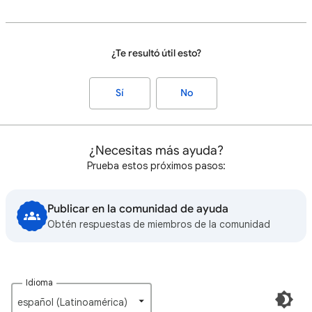
¿Te resultó útil esto?
Sí
No
¿Necesitas más ayuda?
Prueba estos próximos pasos:
Publicar en la comunidad de ayuda
Obtén respuestas de miembros de la comunidad
Idioma
español (Latinoamérica)‎