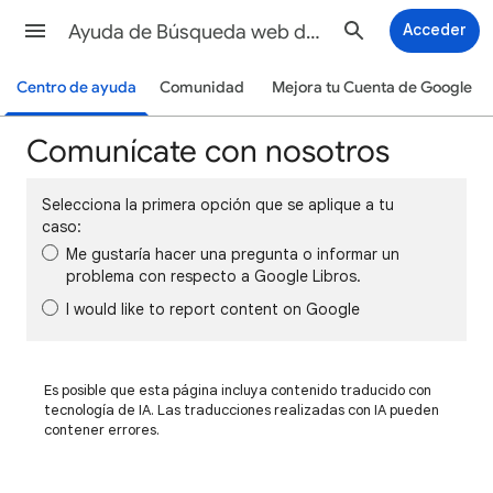
Ayuda de Búsqueda web de Google
Acceder
Centro de ayuda
Comunidad
Mejora tu Cuenta de Google
Comunícate con nosotros
Selecciona la primera opción que se aplique a tu
caso:
Me gustaría hacer una pregunta o informar un
problema con respecto a Google Libros.
I would like to report content on Google
Es posible que esta página incluya contenido traducido con
tecnología de IA. Las traducciones realizadas con IA pueden
contener errores.