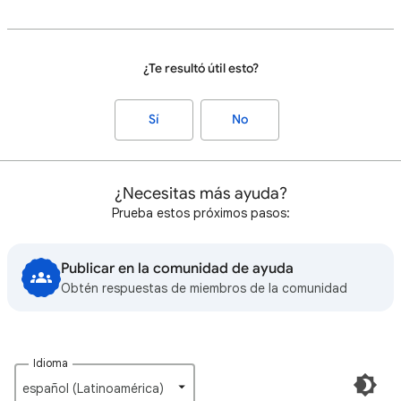
¿Te resultó útil esto?
Sí
No
¿Necesitas más ayuda?
Prueba estos próximos pasos:
Publicar en la comunidad de ayuda
Obtén respuestas de miembros de la comunidad
Idioma
español (Latinoamérica)‎