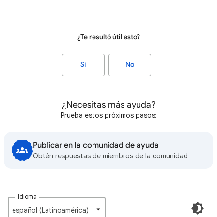
¿Te resultó útil esto?
Sí
No
¿Necesitas más ayuda?
Prueba estos próximos pasos:
Publicar en la comunidad de ayuda
Obtén respuestas de miembros de la comunidad
Idioma
español (Latinoamérica)‎