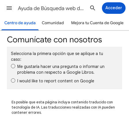
Ayuda de Búsqueda web de Google
Acceder
Centro de ayuda
Comunidad
Mejora tu Cuenta de Google
Comunícate con nosotros
Selecciona la primera opción que se aplique a tu
caso:
Me gustaría hacer una pregunta o informar un
problema con respecto a Google Libros.
I would like to report content on Google
Es posible que esta página incluya contenido traducido con
tecnología de IA. Las traducciones realizadas con IA pueden
contener errores.