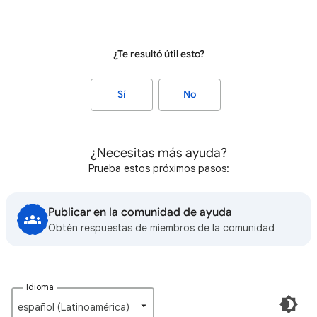
¿Te resultó útil esto?
Sí
No
¿Necesitas más ayuda?
Prueba estos próximos pasos:
Publicar en la comunidad de ayuda
Obtén respuestas de miembros de la comunidad
Idioma
español (Latinoamérica)‎