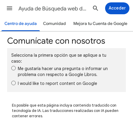
Ayuda de Búsqueda web de Google
Acceder
Centro de ayuda
Comunidad
Mejora tu Cuenta de Google
Comunícate con nosotros
Selecciona la primera opción que se aplique a tu
caso:
Me gustaría hacer una pregunta o informar un
problema con respecto a Google Libros.
I would like to report content on Google
Es posible que esta página incluya contenido traducido con
tecnología de IA. Las traducciones realizadas con IA pueden
contener errores.