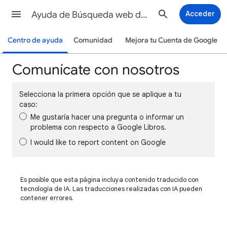
Ayuda de Búsqueda web de Google
Acceder
Centro de ayuda
Comunidad
Mejora tu Cuenta de Google
Comunícate con nosotros
Selecciona la primera opción que se aplique a tu
caso:
Me gustaría hacer una pregunta o informar un
problema con respecto a Google Libros.
I would like to report content on Google
Es posible que esta página incluya contenido traducido con
tecnología de IA. Las traducciones realizadas con IA pueden
contener errores.