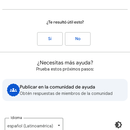
¿Te resultó útil esto?
Sí
No
¿Necesitas más ayuda?
Prueba estos próximos pasos:
Publicar en la comunidad de ayuda
Obtén respuestas de miembros de la comunidad
Idioma
español (Latinoamérica)‎