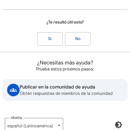
¿Te resultó útil esto?
Sí
No
¿Necesitas más ayuda?
Prueba estos próximos pasos:
Publicar en la comunidad de ayuda
Obtén respuestas de miembros de la comunidad
Idioma
español (Latinoamérica)‎