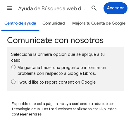
Ayuda de Búsqueda web de Google
Acceder
Centro de ayuda
Comunidad
Mejora tu Cuenta de Google
Comunícate con nosotros
Selecciona la primera opción que se aplique a tu
caso:
Me gustaría hacer una pregunta o informar un
problema con respecto a Google Libros.
I would like to report content on Google
Es posible que esta página incluya contenido traducido con
tecnología de IA. Las traducciones realizadas con IA pueden
contener errores.