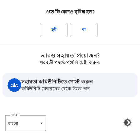
এতে কি কোনও সুবিধা হল?
হ্যাঁ
না
আরও সহায়তা প্রয়োজন?
পরবর্তী পদক্ষেপগুলি চেষ্টা করুন:
সহায়তা কমিউনিটিতে পোস্ট করুন
কমিউনিটি মেম্বারদের থেকে উত্তর পান
ভাষা
বাংলা‎