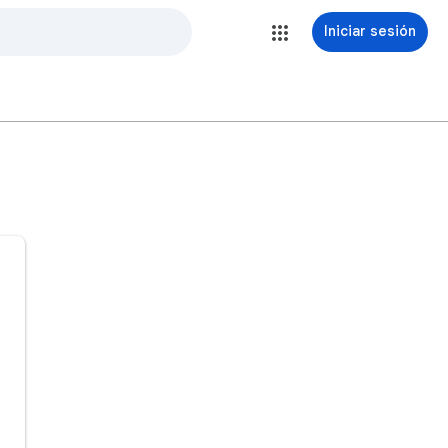
Iniciar sesión