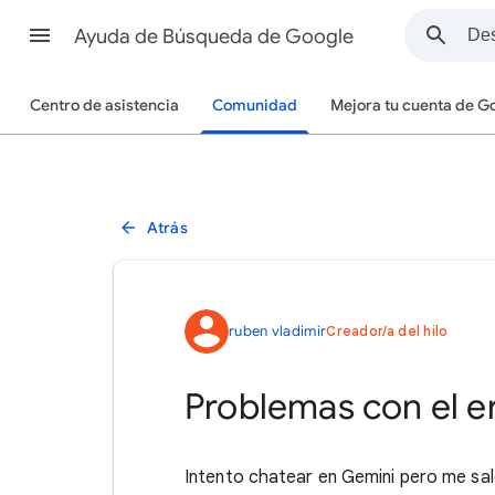
Ayuda de Búsqueda de Google
Centro de asistencia
Comunidad
Mejora tu cuenta de G
Atrás
ruben vladimir
Creador/a del hilo
Problemas con el e
Intento chatear en Gemini pero me sal