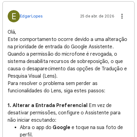
E
EdgarLopes
25 de abr. de 2026
Olá,
Este comportamento ocorre devido a uma alteração
na prioridade de entrada do Google Assistente.
Quando a permissão do microfone é revogada, o
sistema desabilita recursos de sobreposição, o que
causa o desaparecimento das opções de Tradução e
Pesquisa Visual (Lens).
Para resolver o problema sem perder as
funcionalidades do Lens, siga estes passos:
1. Alterar a Entrada Preferencial
Em vez de
desativar permissões, configure o Assistente para
não iniciar escutando:
Abra o app do
Google
e toque na sua foto de
perfil.