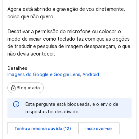
Agora está abrindo a gravação de voz diretamente,
coisa que não quero.
Desativar a permissão do microfone ou colocar o
modo de iniciar como teclado faz com que as opções
de traduzir e pesquisa de imagem desapareçam, o que
não devia acontecer.
Detalhes
Imagens do Google e Google Lens
,
Android
Bloqueada
Esta pergunta está bloqueada, e o envio de
respostas foi desativado.
Tenho a mesma dúvida (12)
Inscrever-se