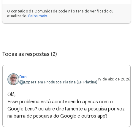
O conteúdo da Comunidade pode não ter sido verificado ou
atualizado.
Saiba mais
.
Todas as respostas (2)
Dan
19 de abr. de 2026
Expert em Produtos Platina (EP Platina)
Olá,
Esse problema está acontecendo apenas com o
Google Lens? ou abre diretamente a pesquisa por voz
na barra de pesquisa do Google e outros app?