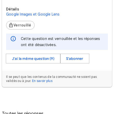
Détails
Google Images et Google Lens
Verrouillé
Cette question est verrouillée et les réponses
ont été désactivées.
J'ai la même question (9)
S'abonner
Il se peut que les contenus de la communauté ne soient pas
validés ou à jour.
En savoir plus
Toutes les réponses