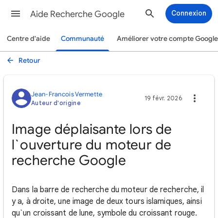
Aide Recherche Google
Connexion
Centre d'aide
Communauté
Améliorer votre compte Google
Retour
Jean-Francois Vermette
19 févr. 2026
Auteur d'origine
Image déplaisante lors de
l`ouverture du moteur de
recherche Google
Dans la barre de recherche du moteur de recherche, il
y a, à droite, une image de deux tours islamiques, ainsi
qu`un croissant de lune, symbole du croissant rouge.