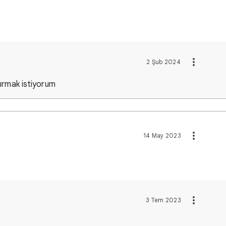
2 Şub 2024
dırmak istiyorum
14 May 2023
3 Tem 2023