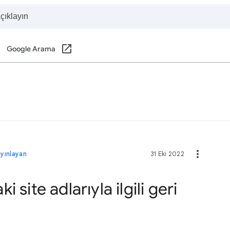
Google Arama
ayınlayan
31 Eki 2022
site adlarıyla ilgili geri