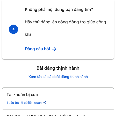
Không phải nội dung bạn đang tìm?
Hãy thử đăng lên cộng đồng trợ giúp công
khai
Đăng câu hỏi
Bài đăng thịnh hành
Xem tất cả các bài đăng thịnh hành
Tài khoản bị xoá
1 câu trả lời có liên quan