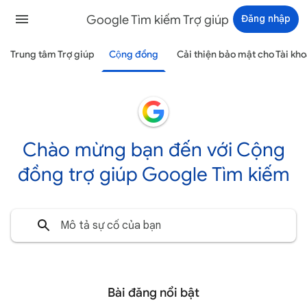
Google Tìm kiếm Trợ giúp
Đăng nhập
Trung tâm Trợ giúp
Cộng đồng
Cải thiện bảo mật cho Tài kh
Chào mừng bạn đến với Cộng
đồng trợ giúp Google Tìm kiếm
Bài đăng nổi bật