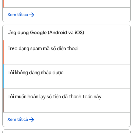
Xem tất cả
Ứng dụng Google (Android và iOS)
Treo dạng spam mã số điện thoại
Tôi không đăng nhập được
Tôi muốn hoàn lạy số tiền đã thanh toán này
Xem tất cả