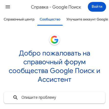
Cправка - Google Поиск
Войти
Справочный центр
Сообщество
Улучшите аккаунт Google
Добро пожаловать на
справочный форум
сообщества Google Поиск и
Ассистент