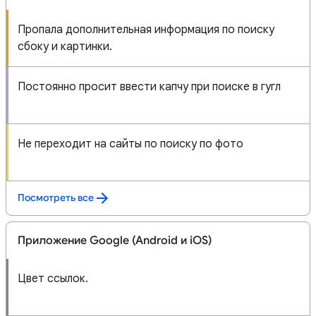
Пропала дополнительная информация по поиску
сбоку и картинки.
Постоянно просит ввести капчу при поиске в гугл
Не переходит на сайты по поиску по фото
Посмотреть все
Приложение Google (Android и iOS)
Цвет ссылок.