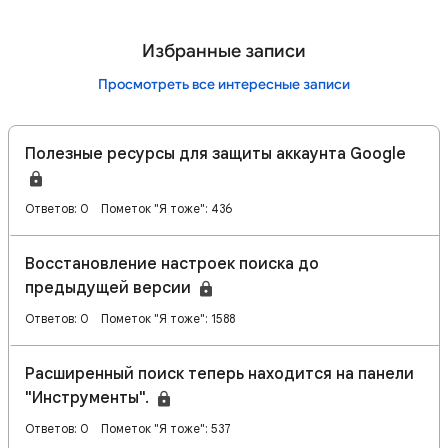
Избранные записи
Просмотреть все интересные записи
Полезные ресурсы для защиты аккаунта Google
Ответов: 0
Пометок "Я тоже": 436
Восстановление настроек поиска до
предыдущей версии
Ответов: 0
Пометок "Я тоже": 1588
Расширенный поиск теперь находится на панели
"Инструменты".
Ответов: 0
Пометок "Я тоже": 537