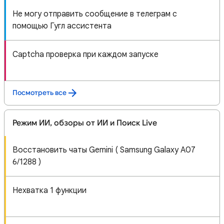
Не могу отправить сообщение в телеграм с
помощью Гугл ассистента
Captcha проверка при каждом запуске
Посмотреть все
Режим ИИ, обзоры от ИИ и Поиск Live
Восстановить чаты Gemini ( Samsung Galaxy A07
6/1288 )
Нехватка 1 функции