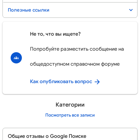
Полезные ссылки
Не то, что вы ищете?
Попробуйте разместить сообщение на
общедоступном справочном форуме
Как опубликовать вопрос
Категории
Посмотреть все записи
Общие отзывы о Google Поиске