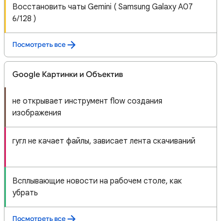
Восстановить чаты Gemini ( Samsung Galaxy A07
6/128 )
Посмотреть все
Google Картинки и Объектив
не открывает инструмент flow создания
изображения
гугл не качает файлы, зависает лента скачиваний
Всплывающие новости на рабочем столе, как
убрать🤔
Посмотреть все