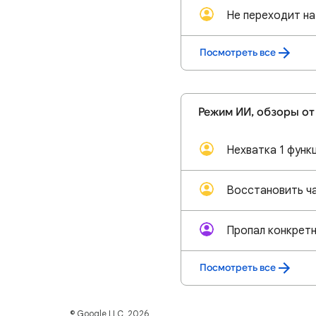
Не переходит на
Посмотреть все
Режим ИИ, обзоры от 
Нехватка 1 функ
Посмотреть все
© Google LLC, 2026