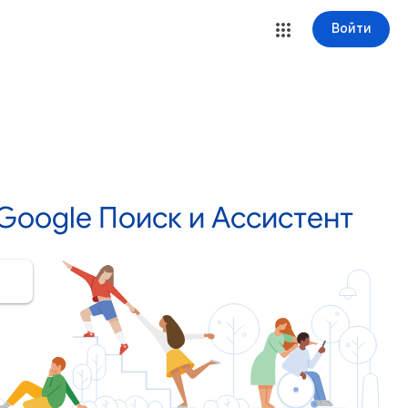
Войти
oogle Поиск и Ассистент