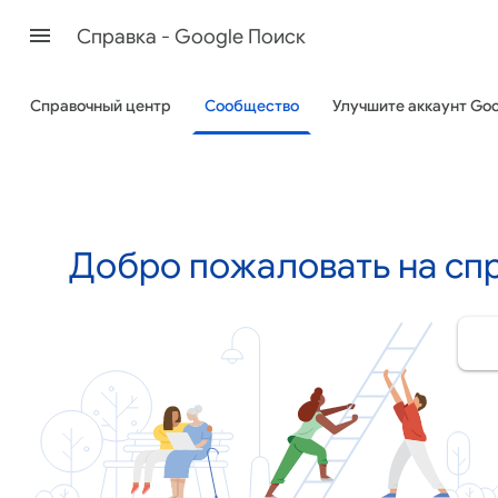
Cправка - Google Поиск
Справочный центр
Сообщество
Улучшите аккаунт Goo
Добро пожаловать на сп