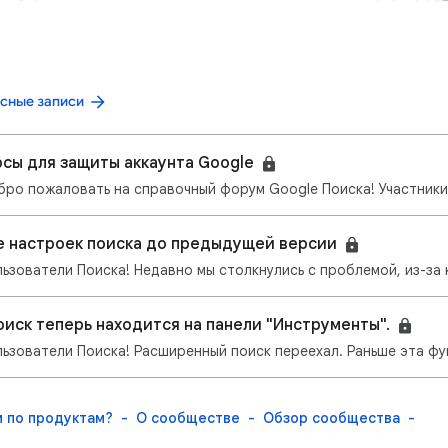
сные записи
сы для защиты аккаунта Google
е настроек поиска до предыдущей версии
иск теперь находится на панели "Инструменты".
м по продуктам?
О сообществе
Обзор сообщества