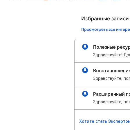
Избранные записи
Просмотреть все интере
Полезные ресур
Восстановлени
Расширенный по
Хотите стать Эксперто