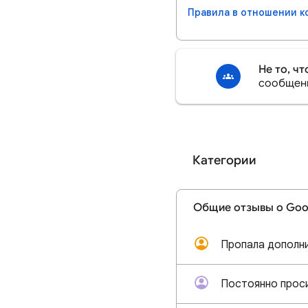
Правила в отношении к
Не то, ч
сообщен
Категории
Общие отзывы о Goo