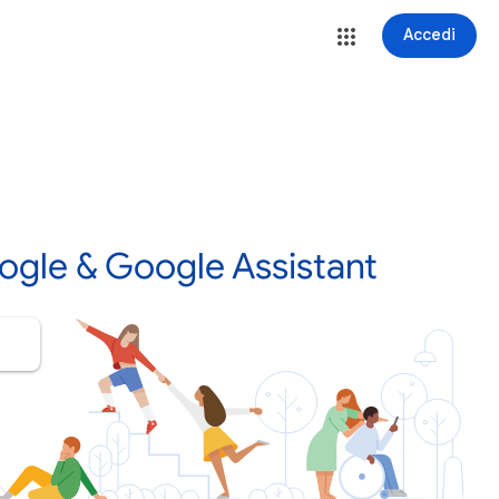
Accedi
ogle & Google Assistant