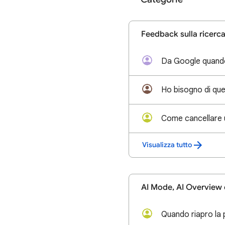
Feedback sulla ricerc
Visualizza tutto
AI Mode, AI Overview 