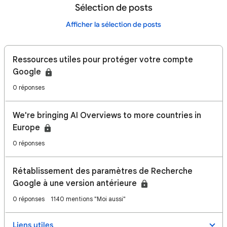
Sélection de posts
Afficher la sélection de posts
Ressources utiles pour protéger votre compte
Google
0 réponses
We're bringing AI Overviews to more countries in
Europe
0 réponses
Rétablissement des paramètres de Recherche
Google à une version antérieure
0 réponses
1140 mentions "Moi aussi"
Liens utiles