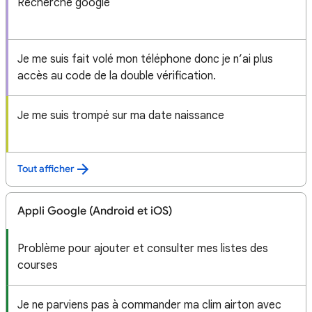
Recherche google
Je me suis fait volé mon téléphone donc je n’ai plus
accès au code de la double vérification.
Je me suis trompé sur ma date naissance
Tout afficher
Appli Google (Android et iOS)
Problème pour ajouter et consulter mes listes des
courses
Je ne parviens pas à commander ma clim airton avec