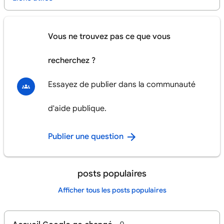
Vous ne trouvez pas ce que vous
recherchez ?
Essayez de publier dans la communauté
d'aide publique.
Publier une question
posts populaires
Afficher tous les posts populaires