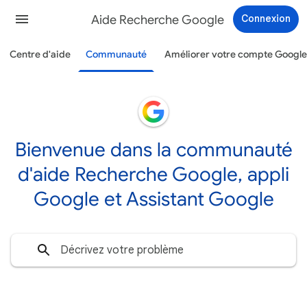
Aide Recherche Google
Connexion
Centre d'aide
Communauté
Améliorer votre compte Google
Bienvenue dans la communauté
d'aide Recherche Google, appli
Google et Assistant Google