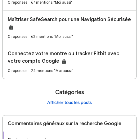
0 réponses
67 mentions "Moi aussi"
Maîtriser SafeSearch pour une Navigation Sécurisée
0 réponses
62 mentions "Moi aussi"
Connectez votre montre ou tracker Fitbit avec
votre compte Google
0 réponses
24 mentions "Moi aussi"
Catégories
Afficher tous les posts
Commentaires généraux sur la recherche Google