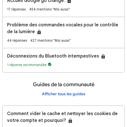
Accueil Google go changé.
17 réponses
454 mentions "Moi aussi"
Problème des commandes vocales pour le contrôle
de la lumière
44 réponses
427 mentions "Moi aussi"
Déconnexions du Bluetooth intempestives
1 réponse recommandée
Guides de la communauté
Afficher tous les guides
Comment vider le cache et nettoyer les cookies de
votre compte et pourquoi?