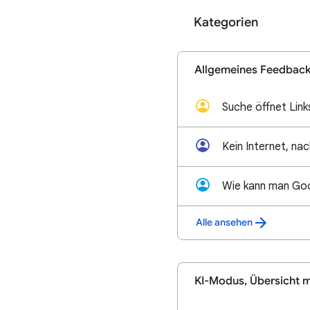
Kategorien
Allgemeines Feedback
Suche öffnet Link
Alle ansehen
KI-Modus, Übersicht m