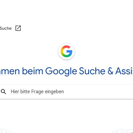
 Suche
mmen beim Google Suche & Assi