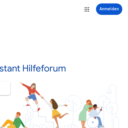
Anmelden
stant Hilfeforum