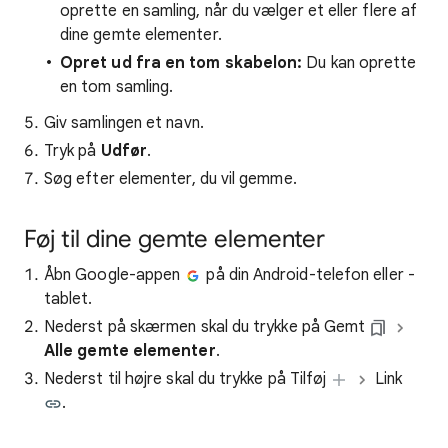
oprette en samling, når du vælger et eller flere af
dine gemte elementer.
Opret ud fra en tom skabelon:
Du kan oprette
en tom samling.
Giv samlingen et navn.
Tryk på
Udfør
.
Søg efter elementer, du vil gemme.
Føj til dine gemte elementer
Åbn Google-appen
på din Android-telefon eller -
tablet.
Nederst på skærmen skal du trykke på Gemt
Alle gemte elementer
.
Nederst til højre skal du trykke på Tilføj
Link
.