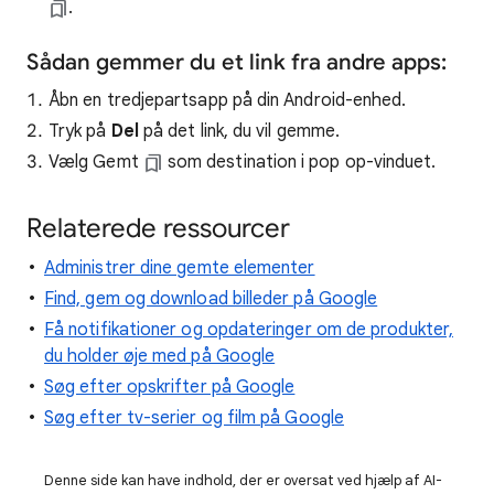
.
Sådan gemmer du et link fra andre apps:
Åbn en tredjepartsapp på din Android-enhed.
Tryk på
Del
på det link, du vil gemme.
Vælg Gemt
som destination i pop op-vinduet.
Relaterede ressourcer
Administrer dine gemte elementer
Find, gem og download billeder på Google
Få notifikationer og opdateringer om de produkter,
du holder øje med på Google
Søg efter opskrifter på Google
Søg efter tv-serier og film på Google
Denne side kan have indhold, der er oversat ved hjælp af AI-