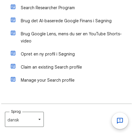
Search Researcher Program
Brug det AI-baserede Google Finans i Søgning
Brug Google Lens, mens du ser en YouTube Shorts-
video
Opret en ny profil i Søgning
Claim an existing Search profile
Manage your Search profile
Sprog
dansk‎