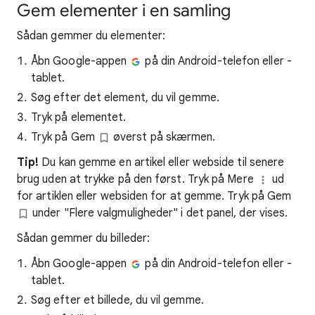
Gem elementer i en samling
Sådan gemmer du elementer:
Åbn Google-appen
på din Android-telefon eller -
tablet.
Søg efter det element, du vil gemme.
Tryk på elementet.
Tryk på Gem
øverst på skærmen.
Tip!
Du kan gemme en artikel eller webside til senere
brug uden at trykke på den først. Tryk på Mere
ud
for artiklen eller websiden for at gemme. Tryk på Gem
under "Flere valgmuligheder" i det panel, der vises.
Sådan gemmer du billeder:
Åbn Google-appen
på din Android-telefon eller -
tablet.
Søg efter et billede, du vil gemme.