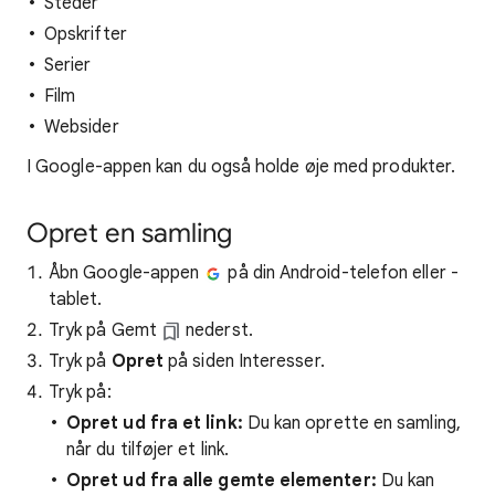
Steder
Opskrifter
Serier
Film
Websider
I Google-appen kan du også holde øje med produkter.
Opret en samling
Åbn Google-appen
på din Android-telefon eller -
tablet.
Tryk på Gemt
nederst.
Tryk på
Opret
på siden Interesser.
Tryk på:
Opret ud fra et link:
Du kan oprette en samling,
når du tilføjer et link.
Opret ud fra alle gemte elementer:
Du kan