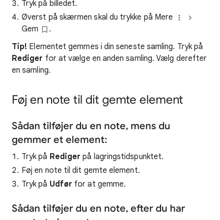
Tryk på billedet.
Øverst på skærmen skal du trykke på Mere
Gem
.
Tip!
Elementet gemmes i din seneste samling. Tryk på
Rediger
for at vælge en anden samling. Vælg derefter
en samling.
Føj en note til dit gemte element
Sådan tilføjer du en note, mens du
gemmer et element:
Tryk på
Rediger
på lagringstidspunktet.
Føj en note til dit gemte element.
Tryk på
Udfør
for at gemme.
Sådan tilføjer du en note, efter du har