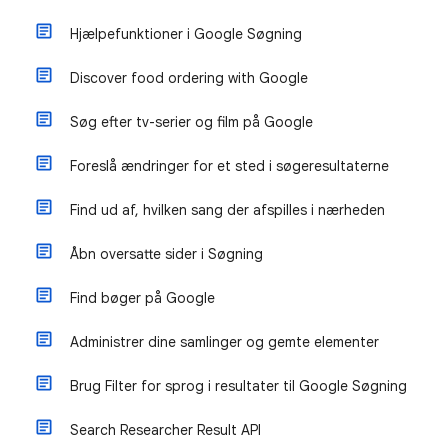
Hjælpefunktioner i Google Søgning
Discover food ordering with Google
Søg efter tv-serier og film på Google
Foreslå ændringer for et sted i søgeresultaterne
Find ud af, hvilken sang der afspilles i nærheden
Åbn oversatte sider i Søgning
Find bøger på Google
Administrer dine samlinger og gemte elementer
Brug Filter for sprog i resultater til Google Søgning
Search Researcher Result API