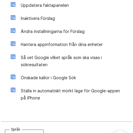
Uppdatera faktapanelen
Inaktivera Förslag
Ändra inställningarna för Förslag
Hantera appinformation från dina enheter
Så vet Google vilket språk som ska visas i
sökresultaten
Önskade källor i Google Sök
Ställa in automatiskt mörkt läge för Google-appen
på iPhone
Språk