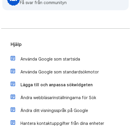
Få svar från communityn
Hjälp
Använda Google som startsida
Använda Google som standardsökmotor
Lägga till och anpassa sökwidgeten
Ändra webbläsarinställningarna för Sök
Ändra ditt visningsspråk på Google
Hantera kontaktuppgifter från dina enheter