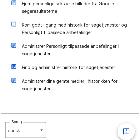
Fjern personlige seksuelle billeder fra Google-
søgeresultaterne
Kom godt i gang med historik for søgetjenester og
Personligt tilpassede anbefalinger
Administrer Personligt tilpassede anbefalinger i
søgetjenester
Find og administrer historik for søgetjenester
Administrer dine gemte medier i historikken for
søgetjenester
Sprog
dansk‎