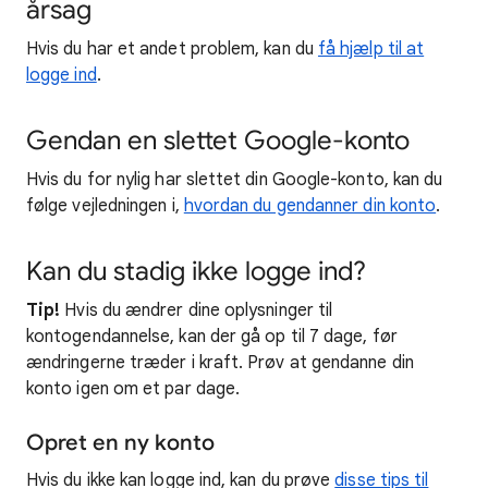
årsag
Hvis du har et andet problem, kan du
få hjælp til at
logge ind
.
Gendan en slettet Google-konto
Hvis du for nylig har slettet din Google-konto, kan du
følge vejledningen i,
hvordan du gendanner din konto
.
Kan du stadig ikke logge ind?
Tip!
Hvis du ændrer dine oplysninger til
kontogendannelse, kan der gå op til 7 dage, før
ændringerne træder i kraft. Prøv at gendanne din
konto igen om et par dage.
Opret en ny konto
Hvis du ikke kan logge ind, kan du prøve
disse tips til