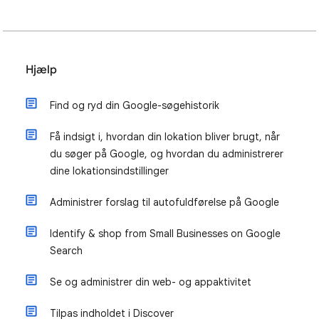
Hjælp
Find og ryd din Google-søgehistorik
Få indsigt i, hvordan din lokation bliver brugt, når
du søger på Google, og hvordan du administrerer
dine lokationsindstillinger
Administrer forslag til autofuldførelse på Google
Identify & shop from Small Businesses on Google
Search
Se og administrer din web- og appaktivitet
Tilpas indholdet i Discover