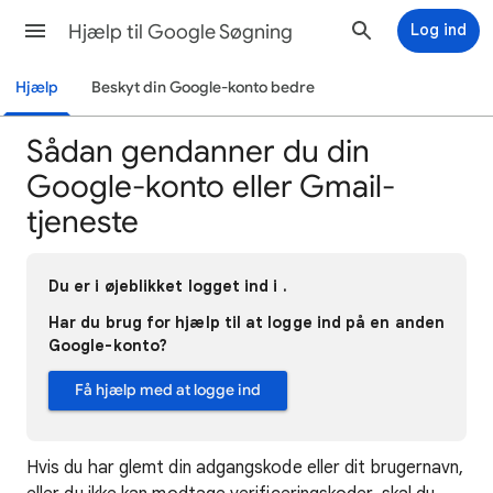
Hjælp til Google Søgning
Log ind
Hjælp
Beskyt din Google-konto bedre
Sådan gendanner du din
Google-konto eller Gmail-
tjeneste
Du er i øjeblikket logget ind i .
Har du brug for hjælp til at logge ind på en anden
Google-konto?
Få hjælp med at logge ind
Hvis du har glemt din adgangskode eller dit brugernavn,