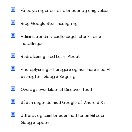
Få oplysninger om dine billeder og omgivelser
Brug Google Stemmesøgning
Administrer din visuelle søgehistorik i dine
indstillinger
Bedre læring med Learn About
Find oplysninger hurtigere og nemmere med AI-
oversigter i Google Søgning
Oversigt over kilder til Discover-feed
Sådan søger du med Google på Android XR
Udforsk og saml billeder med fanen Billeder i
Google-appen