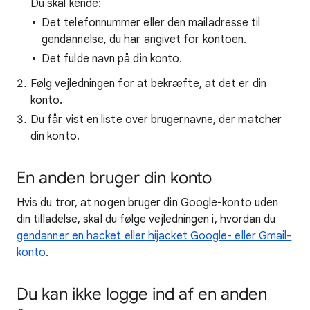
Du skal kende:
Det telefonnummer eller den mailadresse til
gendannelse, du har angivet for kontoen.
Det fulde navn på din konto.
Følg vejledningen for at bekræfte, at det er din
konto.
Du får vist en liste over brugernavne, der matcher
din konto.
En anden bruger din konto
Hvis du tror, at nogen bruger din Google-konto uden
din tilladelse, skal du følge vejledningen i, hvordan du
gendanner en hacket eller hijacket Google- eller Gmail-
konto
.
Du kan ikke logge ind af en anden