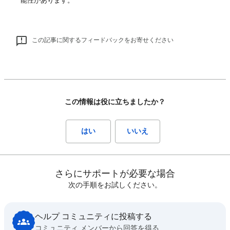
能性があります。
この記事に関するフィードバックをお寄せください
この情報は役に立ちましたか？
はい
いいえ
さらにサポートが必要な場合
次の手順をお試しください。
ヘルプ コミュニティに投稿する
コミュニティ メンバーから回答を得る