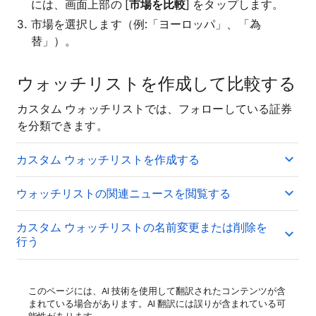
には、画面上部の [
市場を比較
] をタップします。
市場を選択します（例:「ヨーロッパ」、「為
替」）。
ウォッチリストを作成して比較する
カスタム ウォッチリストでは、フォローしている証券
を分類できます。
カスタム ウォッチリストを作成する
ウォッチリストの関連ニュースを閲覧する
カスタム ウォッチリストの名前変更または削除を
行う
このページには、AI 技術を使用して翻訳されたコンテンツが含
まれている場合があります。AI 翻訳には誤りが含まれている可