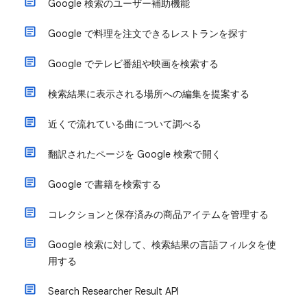
Google 検索のユーザー補助機能
Google で料理を注文できるレストランを探す
Google でテレビ番組や映画を検索する
検索結果に表示される場所への編集を提案する
近くで流れている曲について調べる
翻訳されたページを Google 検索で開く
Google で書籍を検索する
コレクションと保存済みの商品アイテムを管理する
Google 検索に対して、検索結果の言語フィルタを使
用する
Search Researcher Result API