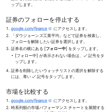
ップします。
証券のフォローを停止する
google.com/finance
にアクセスします。
「ダウジョーンズ工業平均」などで証券を検索し、
フォローを解除したい証券を選択します。
証券名の横にある [
フォロー中
] をタップします。
[フォロー中] が表示されない場合は、✓ 記号をタ
ップします。
証券を削除したいウォッチリストの選択を解除する
には、青い ✓ 記号をタップします。
市場を比較する
google.com/finance
にアクセスします。
時系列順の市場パフォーマンス チャートを展開する