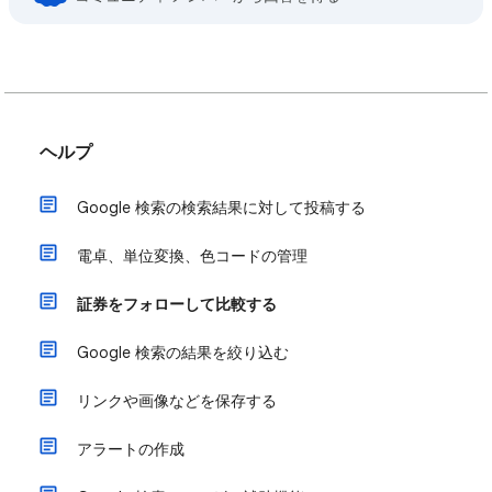
ヘルプ
Google 検索の検索結果に対して投稿する
電卓、単位変換、色コードの管理
証券をフォローして比較する
Google 検索の結果を絞り込む
リンクや画像などを保存する
アラートの作成