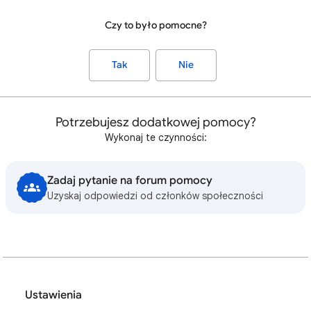
Czy to było pomocne?
Tak
Nie
Potrzebujesz dodatkowej pomocy?
Wykonaj te czynności:
Zadaj pytanie na forum pomocy
Uzyskaj odpowiedzi od członków społeczności
Ustawienia