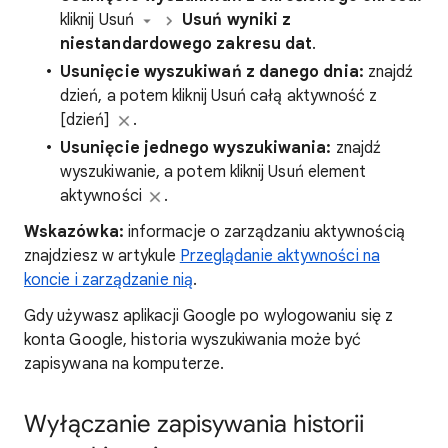
kliknij Usuń
Usuń wyniki z
niestandardowego zakresu dat
.
Usunięcie wyszukiwań z danego dnia:
znajdź
dzień, a potem kliknij Usuń całą aktywność z
[dzień]
.
Usunięcie jednego wyszukiwania:
znajdź
wyszukiwanie, a potem kliknij Usuń element
aktywności
.
Wskazówka:
informacje o zarządzaniu aktywnością
znajdziesz w artykule
Przeglądanie aktywności na
koncie i zarządzanie nią
.
Gdy używasz aplikacji Google po wylogowaniu się z
konta Google, historia wyszukiwania może być
zapisywana na komputerze.
Wyłączanie zapisywania historii