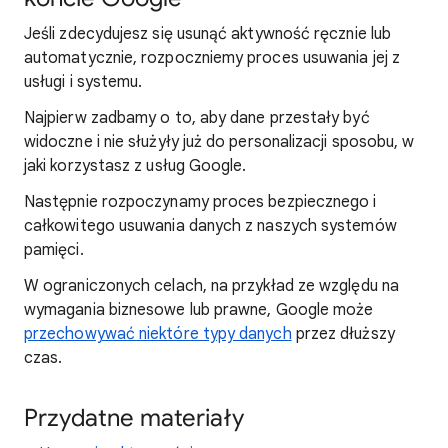
Jeśli zdecydujesz się usunąć aktywność ręcznie lub
automatycznie, rozpoczniemy proces usuwania jej z
usługi i systemu.
Najpierw zadbamy o to, aby dane przestały być
widoczne i nie służyły już do personalizacji sposobu, w
jaki korzystasz z usług Google.
Następnie rozpoczynamy proces bezpiecznego i
całkowitego usuwania danych z naszych systemów
pamięci.
W ograniczonych celach, na przykład ze względu na
wymagania biznesowe lub prawne, Google może
przechowywać niektóre typy danych
przez dłuższy
czas.
Przydatne materiały