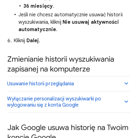
36 miesięcy
.
Jeśli nie chcesz automatycznie usuwać historii
wyszukiwania, kliknij
Nie usuwaj aktywności
automatycznie
.
Kliknij
Dalej
.
Zmienianie historii wyszukiwania
zapisanej na komputerze
Usuwanie historii przeglądania
Wyłączanie personalizacji wyszukiwarki po
wylogowaniu się z konta Google
Jak Google usuwa historię na Twoim
koncie Google