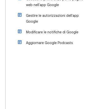
web nell'app Google
Gestire le autorizzazioni dell'app
Google
Modificare le notifiche di Google
Aggiornare Google Podcasts