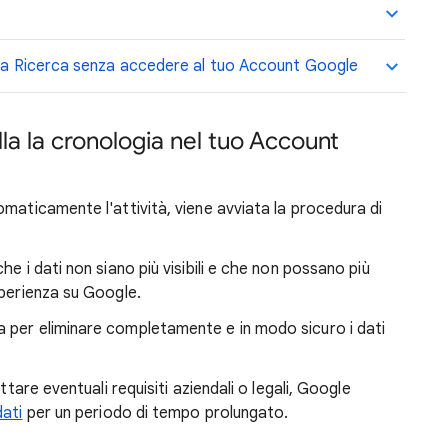
ella Ricerca senza accedere al tuo Account Google
a la cronologia nel tuo Account
maticamente l'attività, viene avviata la procedura di
e i dati non siano più visibili e che non possano più
sperienza su Google.
 per eliminare completamente e in modo sicuro i dati
ttare eventuali requisiti aziendali o legali, Google
dati
per un periodo di tempo prolungato.