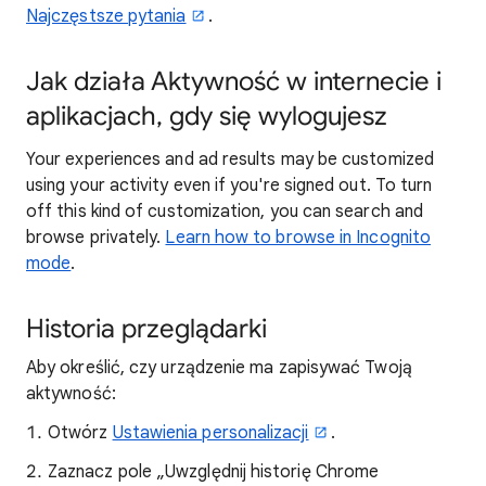
Najczęstsze pytania
.
Jak działa Aktywność w internecie i
aplikacjach, gdy się wylogujesz
Your experiences and ad results may be customized
using your activity even if you're signed out. To turn
off this kind of customization, you can search and
browse privately.
Learn how to browse in Incognito
mode
.
Historia przeglądarki
Aby określić, czy urządzenie ma zapisywać Twoją
aktywność:
Otwórz
Ustawienia personalizacji
.
Zaznacz pole „Uwzględnij historię Chrome