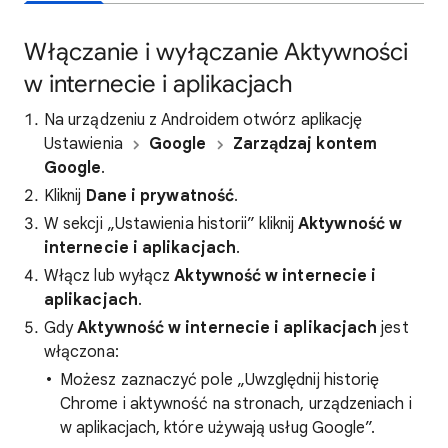
Włączanie i wyłączanie Aktywności
w internecie i aplikacjach
Na urządzeniu z Androidem otwórz aplikację
Ustawienia
Google
Zarządzaj kontem
Google
.
Kliknij
Dane i prywatność
.
W sekcji „Ustawienia historii” kliknij
Aktywność w
internecie i aplikacjach
.
Włącz lub wyłącz
Aktywność w internecie i
aplikacjach
.
Gdy
Aktywność w internecie i aplikacjach
jest
włączona:
Możesz zaznaczyć pole „Uwzględnij historię
Chrome i aktywność na stronach, urządzeniach i
w aplikacjach, które używają usług Google”.