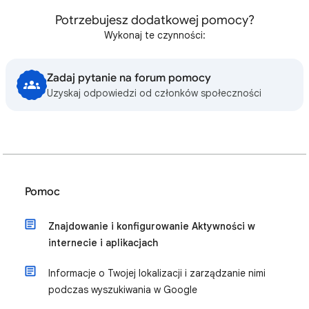
Potrzebujesz dodatkowej pomocy?
Wykonaj te czynności:
Zadaj pytanie na forum pomocy
Uzyskaj odpowiedzi od członków społeczności
Pomoc
Znajdowanie i konfigurowanie Aktywności w
internecie i aplikacjach
Informacje o Twojej lokalizacji i zarządzanie nimi
podczas wyszukiwania w Google