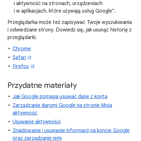
i aktywność na stronach, urządzeniach
i w aplikacjach, które używają usług Google”.
Przeglądarka może też zapisywać Twoje wyszukiwania
i odwiedzane strony. Dowiedz się, jak usunąć historię z
przeglądarki:
Chrome
Safari
Firefox
Przydatne materiały
Jak Google pomaga usuwać dane z konta
Zarządzanie danymi Google na stronie Moja
aktywność
Usuwanie aktywności
Znajdowanie i usuwanie informacji na koncie Google
oraz zarządzanie nimi