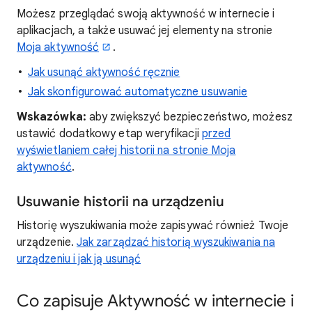
Możesz przeglądać swoją aktywność w internecie i
aplikacjach, a także usuwać jej elementy na stronie
Moja aktywność
.
Jak usunąć aktywność ręcznie
Jak skonfigurować automatyczne usuwanie
Wskazówka:
aby zwiększyć bezpieczeństwo, możesz
ustawić dodatkowy etap weryfikacji
przed
wyświetlaniem całej historii na stronie Moja
aktywność
.
Usuwanie historii na urządzeniu
Historię wyszukiwania może zapisywać również Twoje
urządzenie.
Jak zarządzać historią wyszukiwania na
urządzeniu i jak ją usunąć
Co zapisuje Aktywność w internecie i