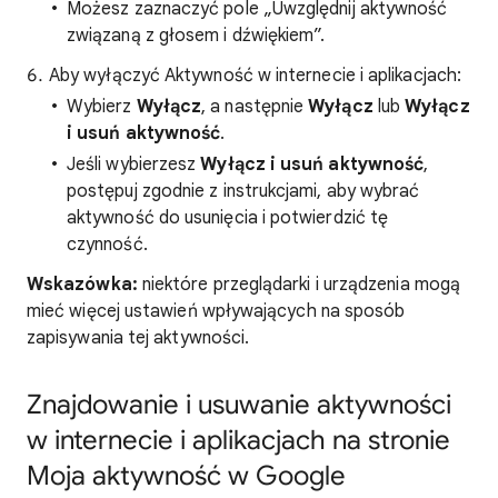
Możesz zaznaczyć pole „Uwzględnij aktywność
związaną z głosem i dźwiękiem”.
Aby wyłączyć Aktywność w internecie i aplikacjach:
Wybierz
Wyłącz
, a następnie
Wyłącz
lub
Wyłącz
i usuń aktywność
.
Jeśli wybierzesz
Wyłącz i usuń aktywność
,
postępuj zgodnie z instrukcjami, aby wybrać
aktywność do usunięcia i potwierdzić tę
czynność.
Wskazówka:
niektóre przeglądarki i urządzenia mogą
mieć więcej ustawień wpływających na sposób
zapisywania tej aktywności.
Znajdowanie i usuwanie aktywności
w internecie i aplikacjach na stronie
Moja aktywność w Google