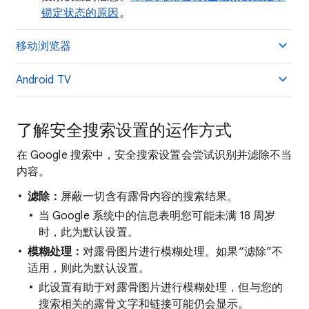
锁定状态的原因
。
移动浏览器
Android TV
了解安全搜索设置的运作方式
在 Google 搜索中，安全搜索设置会尝试识别并滤除不当
内容。
滤除：
屏蔽一切含有露骨内容的搜索结果。
当 Google 系统中的信息表明您可能未满 18 周岁
时，此为默认设置。
模糊处理：
对露骨图片进行模糊处理。如果“滤除”不
适用，则此为默认设置。
此设置有助于对露骨图片进行模糊处理，但与您的
搜索相关的露骨文字和链接可能仍会显示。