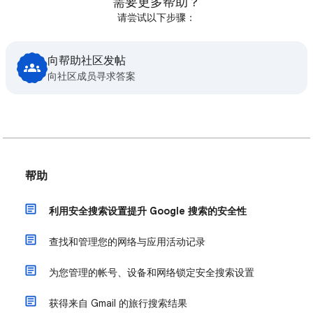
需要更多帮助？
请尝试以下步骤：
向帮助社区发帖
向社区成员寻求答案
帮助
利用安全搜索设置提升 Google 搜索的安全性
查找和管理您的网络与应用活动记录
为您管理的帐号、设备和网络锁定安全搜索设置
获得来自 Gmail 的旅行搜索结果