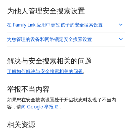
为他人管理安全搜索设置
在 Family Link 应用中更改孩子的安全搜索设置
为您管理的设备和网络锁定安全搜索设置
解决与安全搜索相关的问题
了解如何解决与安全搜索相关的问题
。
举报不当内容
如果您在安全搜索设置处于开启状态时发现了不当内
容，请
向 Google 举报
。
相关资源