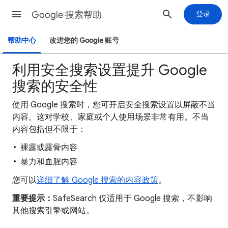
Google 搜索帮助
登录
帮助中心
改进您的 Google 账号
利用安全搜索设置提升 Google
搜索的安全性
使用 Google 搜索时，您可开启安全搜索设置以屏蔽不当
内容。这对学校、家庭或个人使用场景非常有用。不当
内容包括但不限于：
裸露或露骨内容
暴力和血腥内容
您可以
详细了解 Google 搜索的内容政策
。
重要提示：
SafeSearch 仅适用于 Google 搜索，不影响
其他搜索引擎或网站。