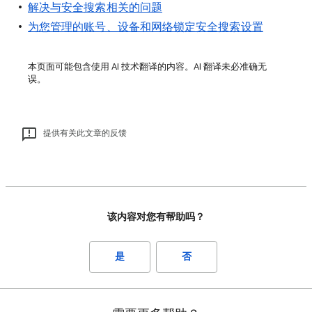
解决与安全搜索相关的问题
为您管理的账号、设备和网络锁定安全搜索设置
本页面可能包含使用 AI 技术翻译的内容。AI 翻译未必准确无
误。
提供有关此文章的反馈
该内容对您有帮助吗？
是
否