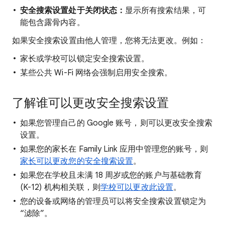
安全搜索设置处于关闭状态：
显示所有搜索结果，可
能包含露骨内容。
如果安全搜索设置由他人管理，您将无法更改。例如：
家长或学校可以锁定安全搜索设置。
某些公共 Wi-Fi 网络会强制启用安全搜索。
了解谁可以更改安全搜索设置
如果您管理自己的 Google 账号，则可以更改安全搜索
设置。
如果您的家长在 Family Link 应用中管理您的账号，则
家长可以更改您的安全搜索设置
。
如果您在学校且未满 18 周岁或您的账户与基础教育
(K-12) 机构相关联，则
学校可以更改此设置
。
您的设备或网络的管理员可以将安全搜索设置锁定为
“滤除”。