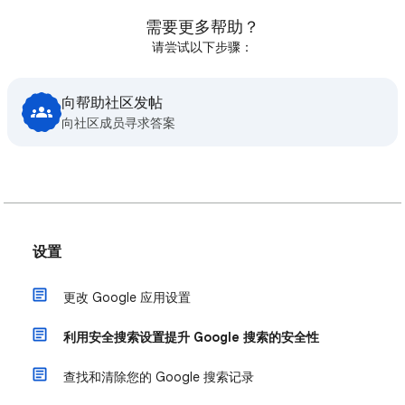
需要更多帮助？
请尝试以下步骤：
向帮助社区发帖
向社区成员寻求答案
设置
更改 Google 应用设置
利用安全搜索设置提升 Google 搜索的安全性
查找和清除您的 Google 搜索记录