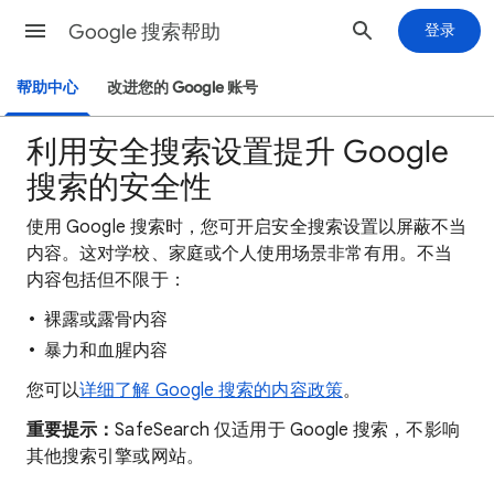
Google 搜索帮助
登录
帮助中心
改进您的 Google 账号
利用安全搜索设置提升 Google
搜索的安全性
使用 Google 搜索时，您可开启安全搜索设置以屏蔽不当
内容。这对学校、家庭或个人使用场景非常有用。不当
内容包括但不限于：
裸露或露骨内容
暴力和血腥内容
您可以
详细了解 Google 搜索的内容政策
。
重要提示：
SafeSearch 仅适用于 Google 搜索，不影响
其他搜索引擎或网站。