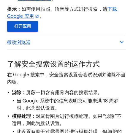
提示：
如需使用拍照、语音等方式进行搜索，请
下载
Google 应用
。
打开应用
移动浏览器
了解安全搜索设置的运作方式
在 Google 搜索中，安全搜索设置会尝试识别并滤除不当
内容。
滤除：
屏蔽一切含有露骨内容的搜索结果。
当 Google 系统中的信息表明您可能未满 18 周岁
时，此为默认设置。
模糊处理：
对露骨图片进行模糊处理。如果“滤除”不
适用，则此为默认设置。
此设置有助于对露骨图片进行模糊处理，但与您的