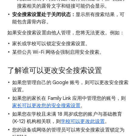
搜索相关的露骨文字和链接可能仍会显示。
安全搜索设置处于关闭状态：
显示所有搜索结果，可
能包含露骨内容。
如果安全搜索设置由他人管理，您将无法更改。例如：
家长或学校可以锁定安全搜索设置。
某些公共 Wi-Fi 网络会强制启用安全搜索。
了解谁可以更改安全搜索设置
如果您管理自己的 Google 账号，则可以更改安全搜索
设置。
如果您的家长在 Family Link 应用中管理您的账号，则
家长可以更改您的安全搜索设置
。
如果您在学校且未满 18 周岁或您的账户与基础教育
(K-12) 机构相关联，则
学校可以更改此设置
。
您的设备或网络的管理员可以将安全搜索设置锁定为