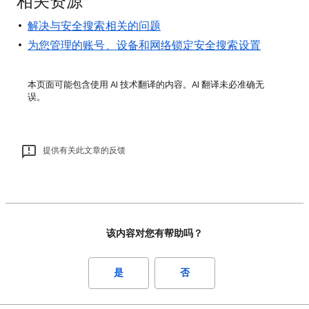
相关资源
解决与安全搜索相关的问题
为您管理的账号、设备和网络锁定安全搜索设置
本页面可能包含使用 AI 技术翻译的内容。AI 翻译未必准确无
误。
提供有关此文章的反馈
该内容对您有帮助吗？
是
否