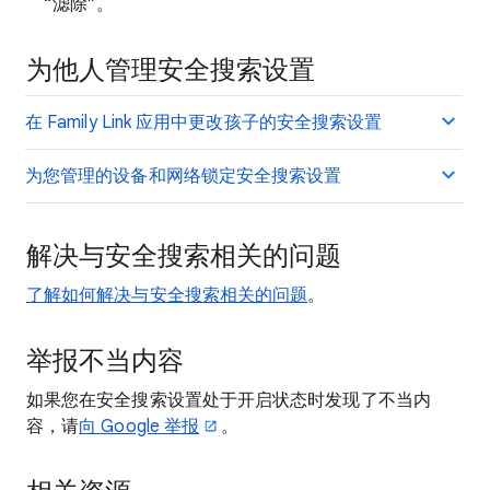
“滤除”。
为他人管理安全搜索设置
在 Family Link 应用中更改孩子的安全搜索设置
为您管理的设备和网络锁定安全搜索设置
解决与安全搜索相关的问题
了解如何解决与安全搜索相关的问题
。
举报不当内容
如果您在安全搜索设置处于开启状态时发现了不当内
容，请
向 Google 举报
。