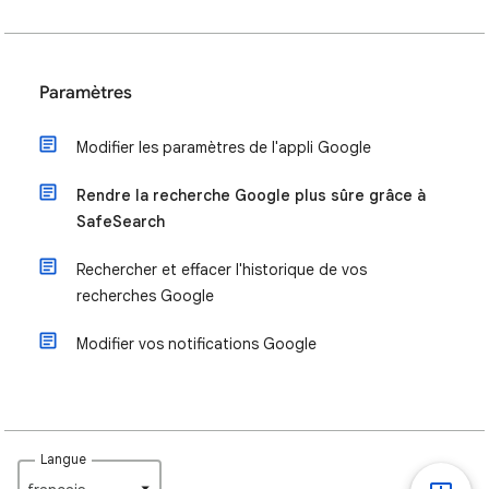
Paramètres
Modifier les paramètres de l'appli Google
Rendre la recherche Google plus sûre grâce à
SafeSearch
Rechercher et effacer l'historique de vos
recherches Google
Modifier vos notifications Google
Langue