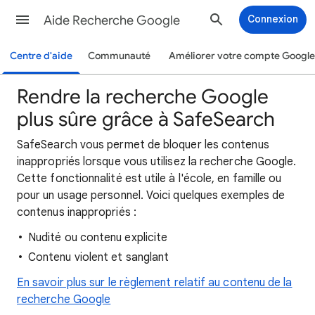
Aide Recherche Google
Connexion
Centre d'aide
Communauté
Améliorer votre compte Google
Rendre la recherche Google
plus sûre grâce à SafeSearch
SafeSearch vous permet de bloquer les contenus
inappropriés lorsque vous utilisez la recherche Google.
Cette fonctionnalité est utile à l'école, en famille ou
pour un usage personnel. Voici quelques exemples de
contenus inappropriés :
Nudité ou contenu explicite
Contenu violent et sanglant
En savoir plus sur le règlement relatif au contenu de la
recherche Google