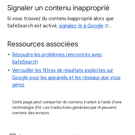
Signaler un contenu inapproprié
Si vous trouvez du contenu inapproprié alors que
SafeSearch est activé,
signalez-le à Google
.
Ressources associées
Résoudre les problèmes rencontrés avec
SafeSearch
Verrouiller les filtres de résultats explicites sur
Google pour les appareils et les réseaux que vous
gérez
Cette page peut comporter du contenu traduit à l'aide d'une
technologie d'IA. Les traductions générées par IA peuvent
contenir des erreurs.