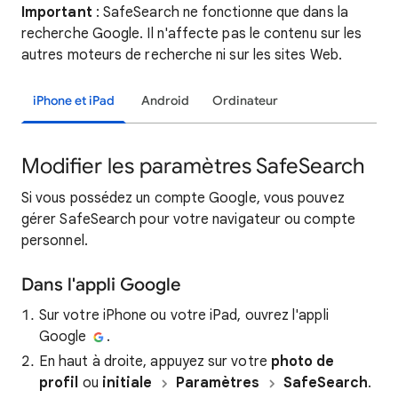
Important
: SafeSearch ne fonctionne que dans la
recherche Google. Il n'affecte pas le contenu sur les
autres moteurs de recherche ni sur les sites Web.
iPhone et iPad
Android
Ordinateur
Modifier les paramètres SafeSearch
Si vous possédez un compte Google, vous pouvez
gérer SafeSearch pour votre navigateur ou compte
personnel.
Dans l'appli Google
Sur votre iPhone ou votre iPad, ouvrez l'appli
Google
.
En haut à droite, appuyez sur votre
photo de
profil
ou
initiale
Paramètres
SafeSearch
.