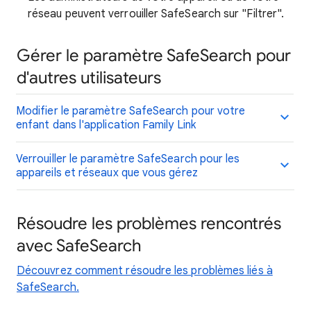
réseau peuvent verrouiller SafeSearch sur "Filtrer".
Gérer le paramètre SafeSearch pour
d'autres utilisateurs
Modifier le paramètre SafeSearch pour votre
enfant dans l'application Family Link
Verrouiller le paramètre SafeSearch pour les
appareils et réseaux que vous gérez
Résoudre les problèmes rencontrés
avec SafeSearch
Découvrez comment résoudre les problèmes liés à
SafeSearch.