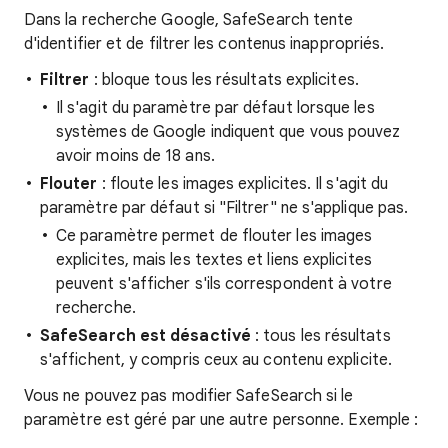
Dans la recherche Google, SafeSearch tente
d'identifier et de filtrer les contenus inappropriés.
Filtrer
: bloque tous les résultats explicites.
Il s'agit du paramètre par défaut lorsque les
systèmes de Google indiquent que vous pouvez
avoir moins de 18 ans.
Flouter
: floute les images explicites. Il s'agit du
paramètre par défaut si "Filtrer" ne s'applique pas.
Ce paramètre permet de flouter les images
explicites, mais les textes et liens explicites
peuvent s'afficher s'ils correspondent à votre
recherche.
SafeSearch est désactivé
: tous les résultats
s'affichent, y compris ceux au contenu explicite.
Vous ne pouvez pas modifier SafeSearch si le
paramètre est géré par une autre personne. Exemple :