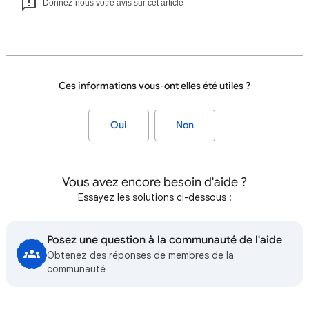
Donnez-nous votre avis sur cet article
Ces informations vous-ont elles été utiles ?
Oui
Non
Vous avez encore besoin d'aide ?
Essayez les solutions ci-dessous :
Posez une question à la communauté de l'aide
Obtenez des réponses de membres de la
communauté