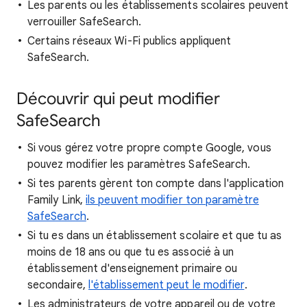
Les parents ou les établissements scolaires peuvent
verrouiller SafeSearch.
Certains réseaux Wi-Fi publics appliquent
SafeSearch.
Découvrir qui peut modifier
SafeSearch
Si vous gérez votre propre compte Google, vous
pouvez modifier les paramètres SafeSearch.
Si tes parents gèrent ton compte dans l'application
Family Link,
ils peuvent modifier ton paramètre
SafeSearch
.
Si tu es dans un établissement scolaire et que tu as
moins de 18 ans ou que tu es associé à un
établissement d'enseignement primaire ou
secondaire,
l'établissement peut le modifier
.
Les administrateurs de votre appareil ou de votre