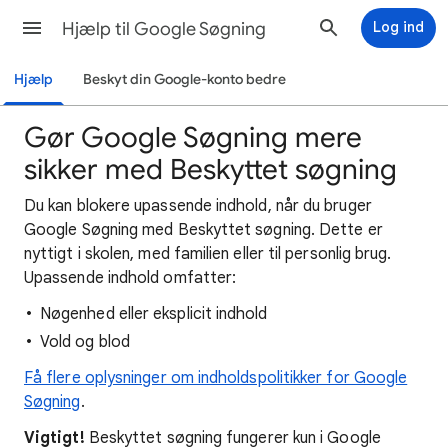
Hjælp til Google Søgning
Log ind
Hjælp
Beskyt din Google-konto bedre
Gør Google Søgning mere
sikker med Beskyttet søgning
Du kan blokere upassende indhold, når du bruger
Google Søgning med Beskyttet søgning. Dette er
nyttigt i skolen, med familien eller til personlig brug.
Upassende indhold omfatter:
Nøgenhed eller eksplicit indhold
Vold og blod
Få flere oplysninger om indholdspolitikker for Google
Søgning
.
Vigtigt!
Beskyttet søgning fungerer kun i Google