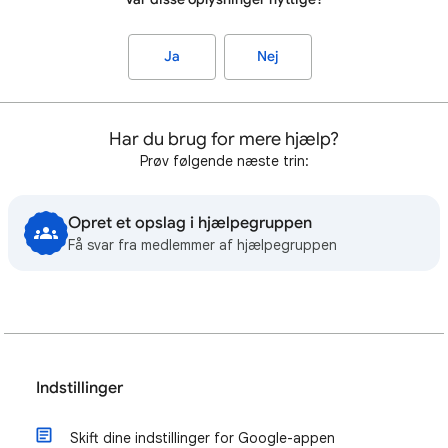
Ja
Nej
Har du brug for mere hjælp?
Prøv følgende næste trin:
Opret et opslag i hjælpegruppen
Få svar fra medlemmer af hjælpegruppen
Indstillinger
Skift dine indstillinger for Google-appen