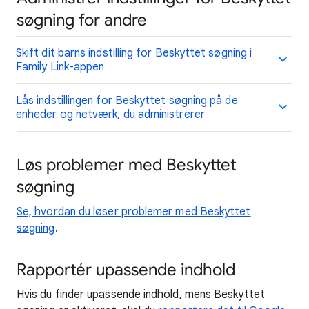
søgning for andre
Skift dit barns indstilling for Beskyttet søgning i
Family Link-appen
Lås indstillingen for Beskyttet søgning på de
enheder og netværk, du administrerer
Løs problemer med Beskyttet
søgning
Se, hvordan du løser problemer med Beskyttet
søgning
.
Rapportér upassende indhold
Hvis du finder upassende indhold, mens Beskyttet