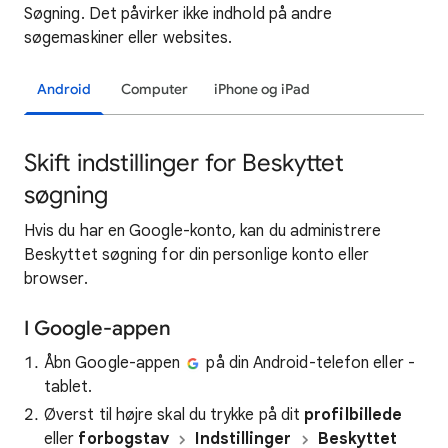
Søgning. Det påvirker ikke indhold på andre
søgemaskiner eller websites.
Android
Computer
iPhone og iPad
Skift indstillinger for Beskyttet
søgning
Hvis du har en Google-konto, kan du administrere
Beskyttet søgning for din personlige konto eller
browser.
I Google-appen
Åbn Google-appen
på din Android-telefon eller -
tablet.
Øverst til højre skal du trykke på dit
profilbillede
eller
forbogstav
Indstillinger
Beskyttet