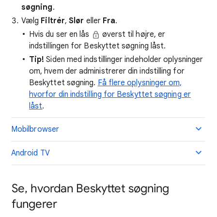
søgning
.
Vælg
Filtrér
,
Slør
eller
Fra
.
Hvis du ser en lås
øverst til højre, er
indstillingen for Beskyttet søgning låst.
Tip!
Siden med indstillinger indeholder oplysninger
om, hvem der administrerer din indstilling for
Beskyttet søgning.
Få flere oplysninger om,
hvorfor din indstilling for Beskyttet søgning er
låst
.
Mobilbrowser
Android TV
Se, hvordan Beskyttet søgning
fungerer