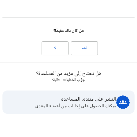
هل كان ذلك مفيدًا؟
نعم
لا
هل تحتاج إلى مزيد من المساعدة؟
جرِّب الخطوات التالية:
النشر على منتدى المساعدة
يمكنك الحصول على إجابات من أعضاء المنتدى