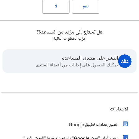
نعم
لا
هل تحتاج إلى مزيد من المساعدة؟
جرِّب الخطوات التالية:
النشر على منتدى المساعدة
يمكنك الحصول على إجابات من أعضاء المنتدى
الإعدادات
تغيير إعدادات تطبيق Google
تعزيز أمان "بحث Google" باستخدام ميزة "البحث الآمن"