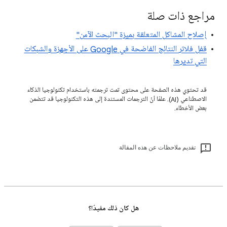
مراجع ذات صلة
إصلاح المشاكل المتعلقة بميزة "البحث الآمن"
قفل فلاتر النتائج الفاضحة في Google على الأجهزة والشبكات
التي تديرها
قد تحتوي هذه الصفحة على محتوى تمت ترجمته باستخدام تكنولوجيا الذكاء
الاصطناعي (AI). علمًا أنّ الترجمات المستندة إلى هذه التكنولوجيا قد تتضمن
بعض الأخطاء.
تقديم ملاحظات عن هذه المقالة
هل كان ذلك مفيدًا؟