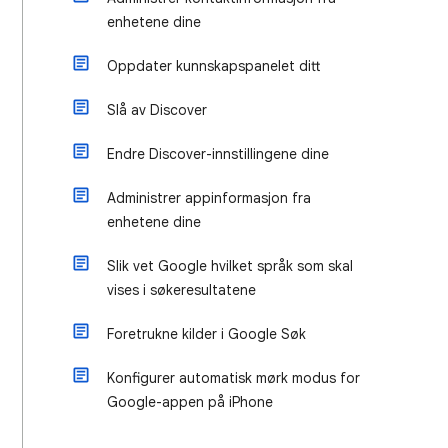
enhetene dine
Oppdater kunnskapspanelet ditt
Slå av Discover
Endre Discover-innstillingene dine
Administrer appinformasjon fra
enhetene dine
Slik vet Google hvilket språk som skal
vises i søkeresultatene
Foretrukne kilder i Google Søk
Konfigurer automatisk mørk modus for
Google-appen på iPhone