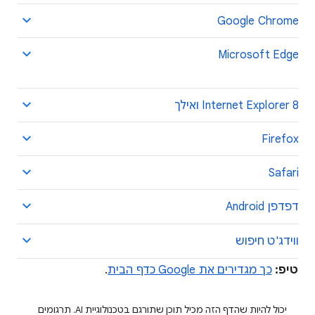
Google Chrome
Microsoft Edge
Internet Explorer 8 ואילך
Firefox
Safari
דפדפן Android
ווידג'ט חיפוש
טיפ:
כך מגדירים את Google כדף הבית
.
יכול להיות שהדף הזה מכיל תוכן שתורגם בטכנולוגיית AI. תרגומים