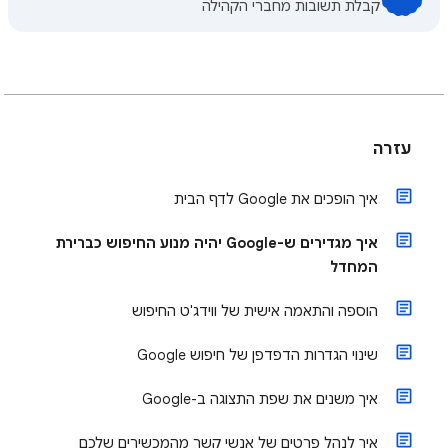
קבלת תשובות מחברי הקהילה
עזרה
איך הופכים את Google לדף הבית
איך מגדירים ש-Google יהיה מנוע החיפוש כברירת
המחדל
הוספה והתאמה אישית של ווידג'ט החיפוש
שינוי הגדרות הדפדפן של חיפוש Google
איך משנים את שפת התצוגה ב-Google
איך לנהל פרטים של אנשי קשר מהמכשירים שלכם