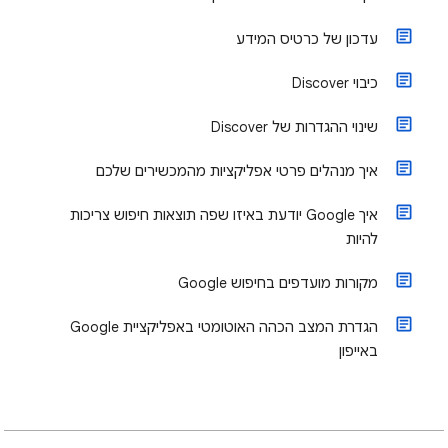
עדכון של כרטיס המידע
כיבוי Discover
שינוי ההגדרות של Discover
איך מנהלים פרטי אפליקציות מהמכשירים שלכם
איך Google יודעת באיזו שפה תוצאות חיפוש צריכות
להיות
מקורות מועדפים בחיפוש Google
הגדרת המצב הכהה האוטומטי באפליקציית Google
באייפון