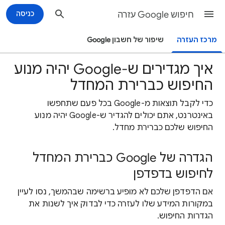
חיפוש Google עזרה
כניסה
מרכז העזרה
שיפור של חשבון Google
איך מגדירים ש-Google יהיה מנוע
החיפוש כברירת המחדל
כדי לקבל תוצאות מ-Google בכל פעם שתחפשו
באינטרנט, אתם יכולים להגדיר ש-Google יהיה מנוע
החיפוש שלכם כברירת מחדל.
הגדרה של Google כברירת המחדל
לחיפוש בדפדפן
אם הדפדפן שלכם לא מופיע ברשימה שבהמשך, נסו לעיין
במקורות המידע שלו לעזרה כדי לבדוק איך לשנות את
הגדרות החיפוש.