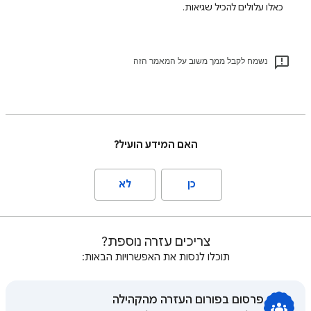
כאלו עלולים להכיל שגיאות.
נשמח לקבל ממך משוב על המאמר הזה
האם המידע הועיל?
כן
לא
צריכים עזרה נוספת?
תוכלו לנסות את האפשרויות הבאות:
פרסום בפורום העזרה מהקהילה