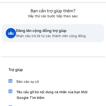
Bạn cần trợ giúp thêm?
Hãy thử các bước tiếp theo sau:
Đăng lên cộng đồng trợ giúp
Nhận câu trả lời từ các thành viên cộng đồng
Trợ giúp
Báo cáo sự cố
Yêu cầu gỡ bỏ nội dung cá nhân của bạn khỏi
Google Tìm kiếm