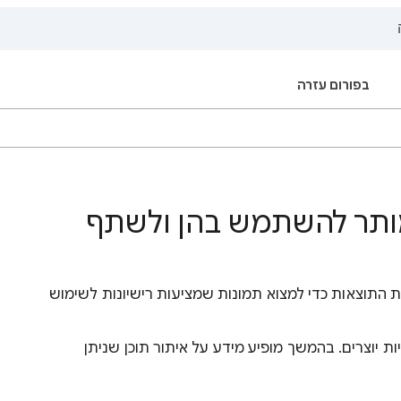
בפורום עזרה
מותר להשתמש בהן ולשתף
Googl, אפשר לסנן את התוצאות כדי למצוא תמונות שמציעות רישיונות לשימוש
ות יוצרים. בהמשך מופיע מידע על איתור תוכן שניתן