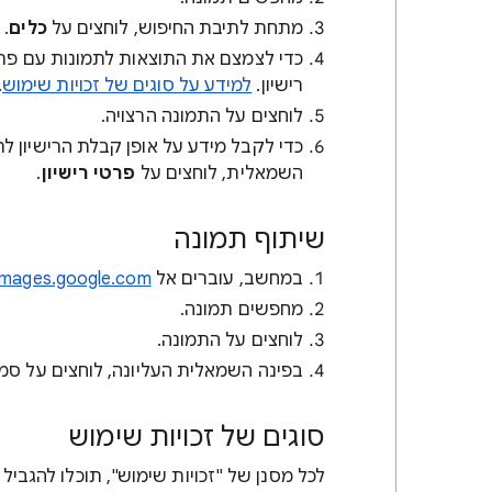
מתחת לתיבת החיפוש, לוחצים על
כלים
.
כדי לצמצם את התוצאות לתמונות עם פרטי
רישיון.
למידע על סוגים של זכויות שימוש
.
לוחצים על התמונה הרצויה.
כדי לקבל מידע על אופן קבלת הרישיון ל
השמאלית, לוחצים על
פרטי רישיון
.
שיתוף תמונה
במחשב, עוברים אל
images.google.com
מחפשים תמונה.
לוחצים על התמונה.
בפינה השמאלית העליונה, לוחצים על סמ
סוגים של זכויות שימוש
לכל מסנן של "זכויות שימוש", תוכלו להגביל