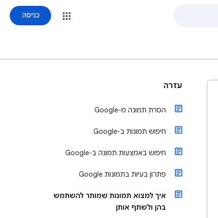
כניסה
עזרה
הסרת תמונה מ-Google
חיפוש תמונות ב-Google
חיפוש באמצעות תמונה ב-Google
פתרון בעיות בתמונות Google
איך למצוא תמונות שמותר להשתמש
בהן ולשתף אותן