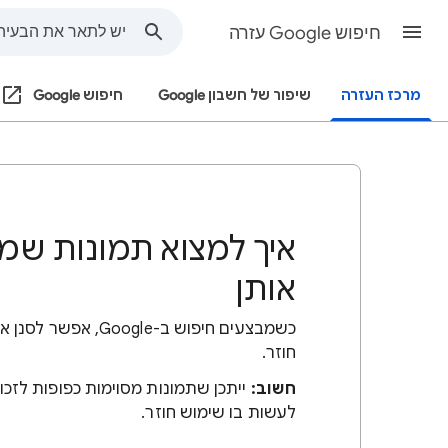
חיפוש Google עזרה
מרכז העזרה
שיפור של חשבון Google
חיפוש Google
איך למצוא תמונות ש
אותן
כשמבצעים חיפוש ב-e
חוזר.
חשוב:
ייתכן שתמונות מסוימות כפופות לזכוי
לעשות בו שימוש חוזר.