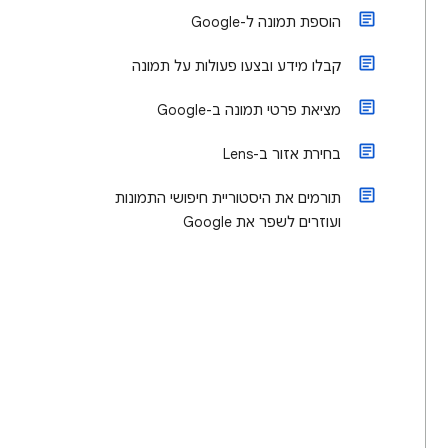
הוספת תמונה ל-Google
קבלו מידע ובצעו פעולות על תמונה
מציאת פרטי תמונה ב-Google
בחירת אזור ב-Lens
תורמים את היסטוריית חיפושי התמונות
ועוזרים לשפר את Google