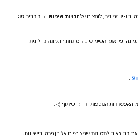
 רישיון זמינים, לוחצים על
זכויות שימוש
בוחרים סוג
תמונה ועל אופן השימוש בה, מתחת לתמונה בחלונית
.
ל האפשרויות הנוספות
שיתוף
.
 את התוצאות לתמונות שמצורפים אליהן פרטי רישיונות.