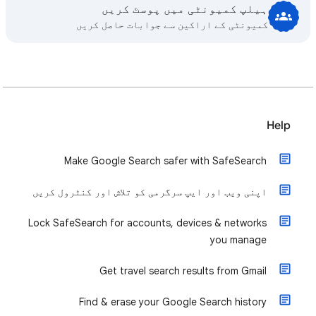
ہیلپ کمیونٹی میں پوسٹ کریں
کمیونٹی کے اراکین سے جوابات حاصل کریں
Help
Make Google Search safer with SafeSearch
اپنی ویب اور ایپ سرگرمی کو تلاش اور کنٹرول کریں
Lock SafeSearch for accounts, devices & networks
you manage
Get travel search results from Gmail
Find & erase your Google Search history