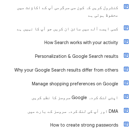
کنٹرول کریں کہ کون سی سرگرمی آپ کے اکاؤنٹ میں
محفوظ ہوتی ہے
کسی ایسے آلے میں سائن ان کریں جو آپ کا نہیں ہے
How Search works with your activity
Personalization & Google Search results
Why your Google Search results differ from others
Manage shopping preferences on Google
اپنی لنک کردہ Google سروسز کا نظم کریں
DMA اور آپ کی لنک کردہ سروسز کے بارے میں
How to create strong passwords