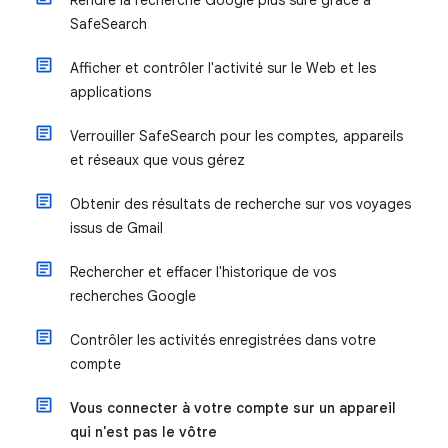
Rendre la recherche Google plus sûre grâce à
SafeSearch
Afficher et contrôler l'activité sur le Web et les
applications
Verrouiller SafeSearch pour les comptes, appareils
et réseaux que vous gérez
Obtenir des résultats de recherche sur vos voyages
issus de Gmail
Rechercher et effacer l'historique de vos
recherches Google
Contrôler les activités enregistrées dans votre
compte
Vous connecter à votre compte sur un appareil
qui n'est pas le vôtre