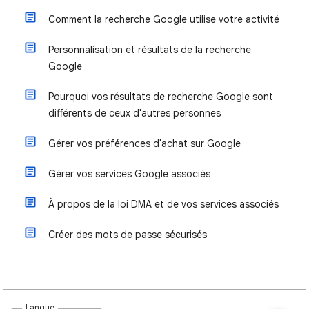
Comment la recherche Google utilise votre activité
Personnalisation et résultats de la recherche
Google
Pourquoi vos résultats de recherche Google sont
différents de ceux d'autres personnes
Gérer vos préférences d'achat sur Google
Gérer vos services Google associés
À propos de la loi DMA et de vos services associés
Créer des mots de passe sécurisés
Langue