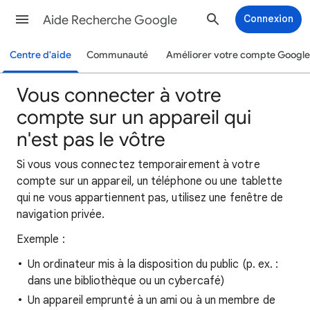
Aide Recherche Google
Connexion
Centre d'aide
Communauté
Améliorer votre compte Google
Vous connecter à votre
compte sur un appareil qui
n'est pas le vôtre
Si vous vous connectez temporairement à votre
compte sur un appareil, un téléphone ou une tablette
qui ne vous appartiennent pas, utilisez une fenêtre de
navigation privée.
Exemple :
Un ordinateur mis à la disposition du public (p. ex. :
dans une bibliothèque ou un cybercafé)
Un appareil emprunté à un ami ou à un membre de