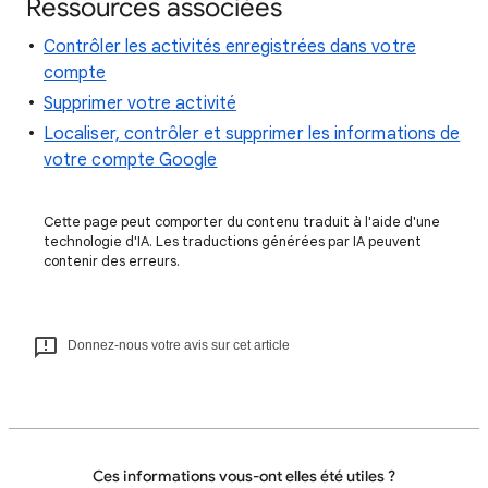
Ressources associées
Contrôler les activités enregistrées dans votre
compte
Supprimer votre activité
Localiser, contrôler et supprimer les informations de
votre compte Google
Cette page peut comporter du contenu traduit à l'aide d'une
technologie d'IA. Les traductions générées par IA peuvent
contenir des erreurs.
Donnez-nous votre avis sur cet article
Ces informations vous-ont elles été utiles ?