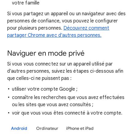
votre famille
Si vous partagez un appareil ou un navigateur avec des
personnes de confiance, vous pouvez le configurer
pour plusieurs personnes.
Découvrez comment
partager Chrome avec d'autres personnes.
Naviguer en mode privé
Si vous vous connectez sur un appareil utilisé par
d'autres personnes, suivez les étapes ci-dessous afin
que celles-ci ne puissent pas :
utiliser votre compte Google ;
connaître les recherches que vous avez effectuées
ou les sites que vous avez consultés ;
voir que vous vous êtes connecté à votre compte.
Android
Ordinateur
iPhone et iPad