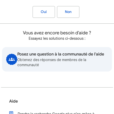
Oui
Non
Vous avez encore besoin d'aide ?
Essayez les solutions ci-dessous :
Posez une question à la communauté de l'aide
Obtenez des réponses de membres de la
communauté
Aide