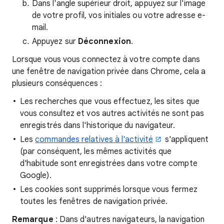
Dans l'angle supérieur droit, appuyez sur l'image
de votre profil, vos initiales ou votre adresse e-
mail.
Appuyez sur
Déconnexion
.
Lorsque vous vous connectez à votre compte dans
une fenêtre de navigation privée dans Chrome, cela a
plusieurs conséquences :
Les recherches que vous effectuez, les sites que
vous consultez et vos autres activités ne sont pas
enregistrés dans l'historique du navigateur.
Les
commandes relatives à l'activité
s'appliquent
(par conséquent, les mêmes activités que
d'habitude sont enregistrées dans votre compte
Google).
Les cookies sont supprimés lorsque vous fermez
toutes les fenêtres de navigation privée.
Remarque
: Dans d'autres navigateurs, la navigation