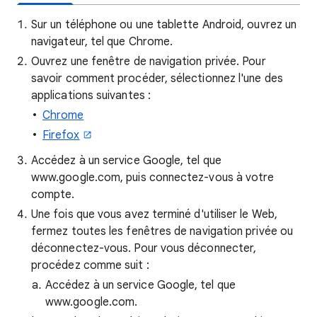
Sur un téléphone ou une tablette Android, ouvrez un
navigateur, tel que Chrome.
Ouvrez une fenêtre de navigation privée. Pour
savoir comment procéder, sélectionnez l'une des
applications suivantes :
Chrome
Firefox
Accédez à un service Google, tel que
www.google.com, puis connectez-vous à votre
compte.
Une fois que vous avez terminé d'utiliser le Web,
fermez toutes les fenêtres de navigation privée ou
déconnectez-vous. Pour vous déconnecter,
procédez comme suit :
Accédez à un service Google, tel que
www.google.com.