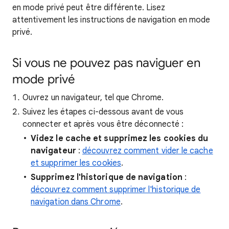
en mode privé peut être différente. Lisez
attentivement les instructions de navigation en mode
privé.
Si vous ne pouvez pas naviguer en
mode privé
Ouvrez un navigateur, tel que Chrome.
Suivez les étapes ci-dessous avant de vous
connecter et après vous être déconnecté :
Videz le cache et supprimez les cookies du
navigateur
:
découvrez comment vider le cache
et supprimer les cookies
.
Supprimez l'historique de navigation
:
découvrez comment supprimer l'historique de
navigation dans Chrome
.