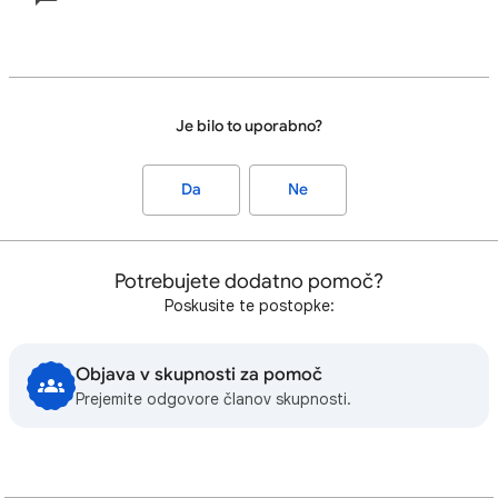
Je bilo to uporabno?
Da
Ne
Potrebujete dodatno pomoč?
Poskusite te postopke:
Objava v skupnosti za pomoč
Prejemite odgovore članov skupnosti.