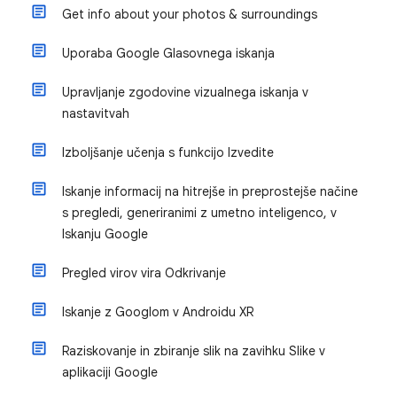
Get info about your photos & surroundings
Uporaba Google Glasovnega iskanja
Upravljanje zgodovine vizualnega iskanja v
nastavitvah
Izboljšanje učenja s funkcijo Izvedite
Iskanje informacij na hitrejše in preprostejše načine
s pregledi, generiranimi z umetno inteligenco, v
Iskanju Google
Pregled virov vira Odkrivanje
Iskanje z Googlom v Androidu XR
Raziskovanje in zbiranje slik na zavihku Slike v
aplikaciji Google