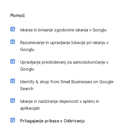
Pomoč
Iskanje in brisanje zgodovine iskanja v Googlu
Razumevanje in upravljanje lokacije pri iskanju v
Googlu
Upravljanje predvidevanj za samodokončanje v
Googlu
Identify & shop from Small Businesses on Google
Search
Iskanje in nadziranje dejavnosti v spletu in
aplikacijah
Prilagajanje prikaza v Odkrivanju