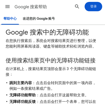
Google 搜索帮助
登录
帮助中心
改进您的 Google 账号
Google 搜索中的无障碍功能
在您执行搜索后，系统会对搜索结果页进行整理，以便
您能利用屏幕阅读器、键盘等辅助技术轻松浏览内容。
使用搜索结果页中的无障碍功能链接
在计算机上，搜索结果页顶部会显示 3 个无障碍功能链
接：
跳到主要内容
：点击后会转到页面中的第一项内容，
例如一条搜索结果或广告。
无障碍功能帮助
：点击后会打开这篇帮助文章。
无障碍功能反馈
：点击后会打开一个表单，您可以在