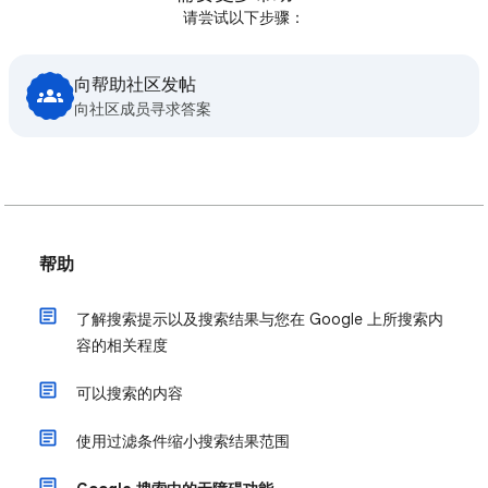
请尝试以下步骤：
向帮助社区发帖
向社区成员寻求答案
帮助
了解搜索提示以及搜索结果与您在 Google 上所搜索内
容的相关程度
可以搜索的内容
使用过滤条件缩小搜索结果范围