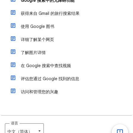
Google 搜索中的无障碍功能
获得来自 Gmail 的旅行搜索结果
使用 Google 图书
详细了解某个网页
了解图片详情
在 Google 搜索中查找视频
评估您通过 Google 找到的信息
访问和管理您的兴趣
语言
中文（简体）‎