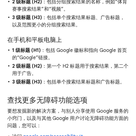
2 级标题 (H2)
：包括分组搜索结果的名称，例如“体育
赛事搜索结果”和“视频”。
3 级标题 (H3)
：包括单个搜索结果标题、广告标题，
以及范围更小的分组搜索结果。
在手机和平板电脑上
1 级标题 (H1)
：包括 Google 徽标和指向 Google 首页
的“Google”链接。
2 级标题 (H2)
：第一个 H2 标题用于搜索结果，第二个
用于广告。
3 级标题 (H3)
：包括单个搜索结果标题和广告标题。
查找更多无障碍功能选项
要想发掘新的解决方案，与别人分享使用 Google 服务的
小窍门，以及与其他 Google 用户讨论无障碍功能方面的
问题，您可以：