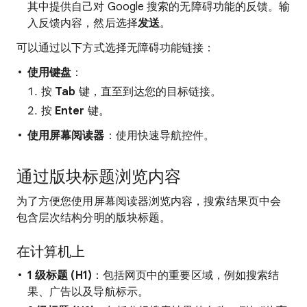
其中提供自己对 Google 搜索的无障碍功能的反馈。输
入反馈内容，然后选择
发送
。
可以通过以下方式选择无障碍功能链接：
使用键盘
：
按
Tab
键，直至到达您的目标链接。
按
Enter
键。
使用屏幕阅读器
：使用快速导航控件。
通过版块标题浏览内容
为了方便您使用屏幕阅读器浏览内容，搜索结果页中会
包含层次结构分明的版块标题。
在计算机上
1 级标题 (H1)
：包括网页中的重要区域，例如搜索结
果、广告以及导航标示。