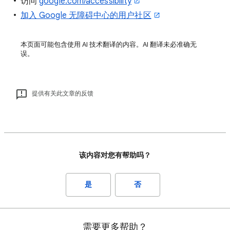
访问
google.com/accessibility
加入 Google 无障碍中心的用户社区
本页面可能包含使用 AI 技术翻译的内容。AI 翻译未必准确无
误。
提供有关此文章的反馈
该内容对您有帮助吗？
是
否
需要更多帮助？