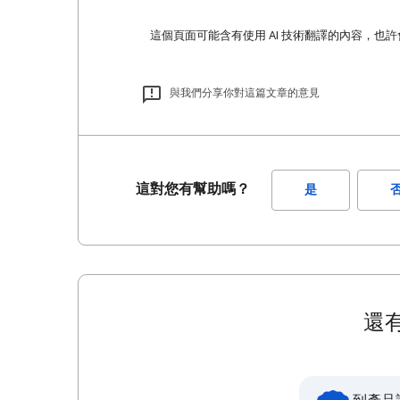
這個頁面可能含有使用 AI 技術翻譯的內容，也
與我們分享你對這篇文章的意見
這對您有幫助嗎？
是
還