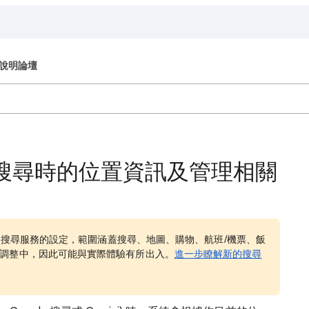
說明論壇
e 搜尋時的位置資訊及管理相關
le 搜尋服務的設定，範圍涵蓋搜尋、地圖、購物、航班/機票、飯
調整中，因此可能與實際體驗有所出入。
進一步瞭解新的搜尋