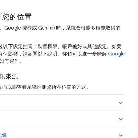
判斷您的位置
地圖、Google 搜尋或 Gemini) 時，系統會根據多種能取得的
過以下設定控管：裝置權限、帳戶偏好或其他設定。如要
有何影響，請參閱以下說明。你也可以進一步瞭解
Google
如何運作。
資訊來源
結果頁面底部查看系統推測您所在位置的方式。
記錄