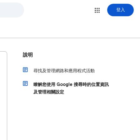
登入
說明
尋找及管理網路和應用程式活動
瞭解您使用 Google 搜尋時的位置資訊
及管理相關設定