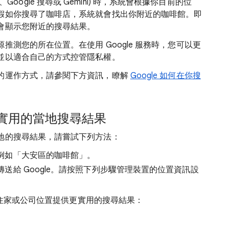
地圖、Google 搜尋或 Gemini) 時，系統會根據你目前的位
假如你搜尋了咖啡店，系統就會找出你附近的咖啡館。即
會顯示您附近
的搜尋結果。
測您的所在位置。在使用 Google 服務時，您可以更
並以適合自己的方式控管隱私權。
的運作方式，請參閱下方資訊，瞭解
Google 如何在你搜
實用的當地搜尋結果
地的搜尋結果，請嘗試下列
方法：
例如「大安區的咖啡館」
。
送給 Google。請按照下列步驟管理裝置的位置資訊設
根據住家或公司位置提供更實用的搜尋結果：