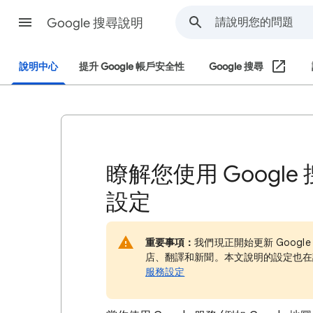
Google 搜尋說明
說明中心
提升 Google 帳戶安全性
Google 搜尋
瞭解您使用 Googl
設定
重要事項：
我們現正開始更新 Goog
店、翻譯和新聞。本文說明的設定也在
服務設定