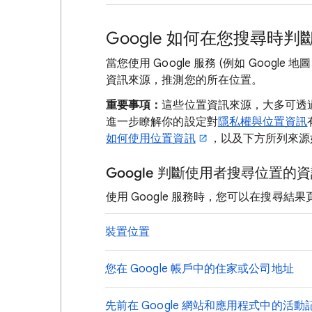
Google 如何在您搜尋時
當您使用 Google 服務 (例如 Google 
資訊來源，推測您的所在位置。
重要事項：
這些位置資訊來源，大多可透
進一步瞭解你的設定對
隱私權與位置資訊
如何使用位置資訊
，以及下方所列來源
Google 判斷使用者搜尋位置的
使用 Google 服務時，您可以在搜尋
裝置位置
您在 Google 帳戶中的住家或公司地址
先前在 Google 網站和應用程式中的活動