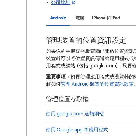
公司地址
Android
電腦
iPhone 和 iPad
管理裝置的位置資訊設定
如果你的手機或平板電腦已開啟位置資訊
裝置就可以將位置資訊傳送給應用程式或
用程式或網站 (包括 google.com)
重要事項：
如要管理應用程式或瀏覽器的
解如何
管理 Android 裝置的位置資訊設定
管理位置存取權
使用 google.com 這類網站
使用 Google app 等應用程式