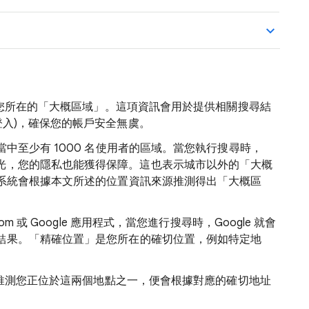
測您所在的「大概區域」
。這項資訊會用於提供相關搜尋結
登入)，確保您的帳戶安全無虞。
當中至少有 1000 名使用者的區域。當您執行搜尋時，
光，您的隱私也能獲得保障。這也表示城市以外的「大概
。系統會根據本文所述的位置資訊來源推測得出「大概區
m 或 Google 應用程式，當您進行搜尋時，Google 就會
結果。「精確位置」
是您所在的確切位置，例如特定地
e 推測您正位於這兩個地點之一，便會根據對應的確切地址